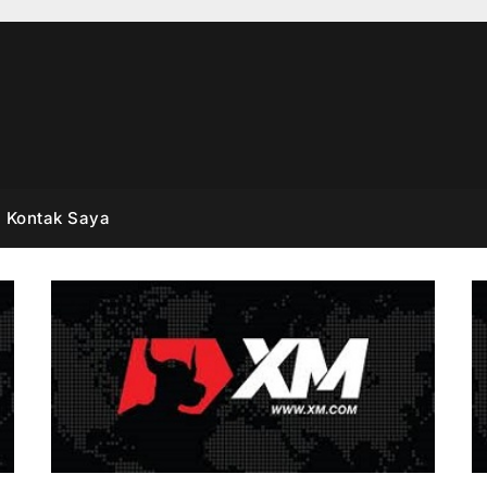
Kontak Saya