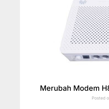
Merubah Modem H
Posted o