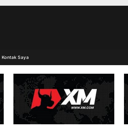
Kontak Saya