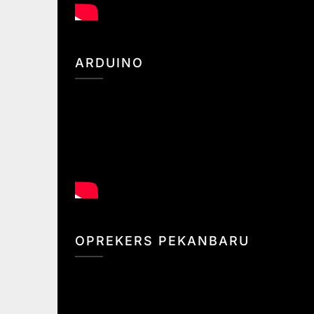
ARDUINO
OPREKERS PEKANBARU