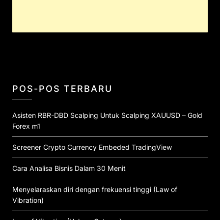
POS-POS TERBARU
Asisten RBR-DBD Scalping Untuk Scalping XAUUSD – Gold
Forex m1
Screener Crypto Currency Embeded TradingView
Cara Analisa Bisnis Dalam 30 Menit
Menyelaraskan diri dengan frekuensi tinggi (Law of
Vibration)