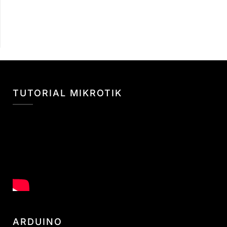
TUTORIAL MIKROTIK
ARDUINO