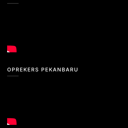
OPREKERS PEKANBARU