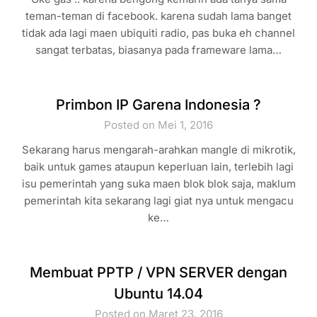
teman-teman di facebook. karena sudah lama banget
tidak ada lagi maen ubiquiti radio, pas buka eh channel
sangat terbatas, biasanya pada frameware lama…
Primbon IP Garena Indonesia ?
Posted on Mei 1, 2016
Sekarang harus mengarah-arahkan mangle di mikrotik,
baik untuk games ataupun keperluan lain, terlebih lagi
isu pemerintah yang suka maen blok blok saja, maklum
pemerintah kita sekarang lagi giat nya untuk mengacu
ke…
Membuat PPTP / VPN SERVER dengan
Ubuntu 14.04
Posted on Maret 23, 2016