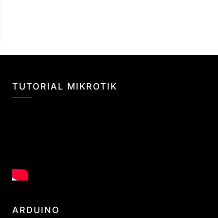
TUTORIAL MIKROTIK
ARDUINO