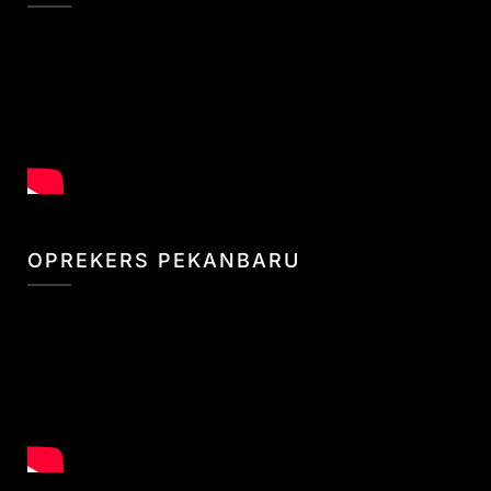
OPREKERS PEKANBARU