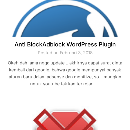
Anti BlockAdblock WordPress Plugin
Posted on Februari 3, 2018
Okeh dah lama ngga update .. akhirnya dapat surat cinta
kembali dari google, bahwa google mempunyai banyak
aturan baru dalam adsense dan monitize, so .. mungkin
untuk youtube tak kan terkejar …..