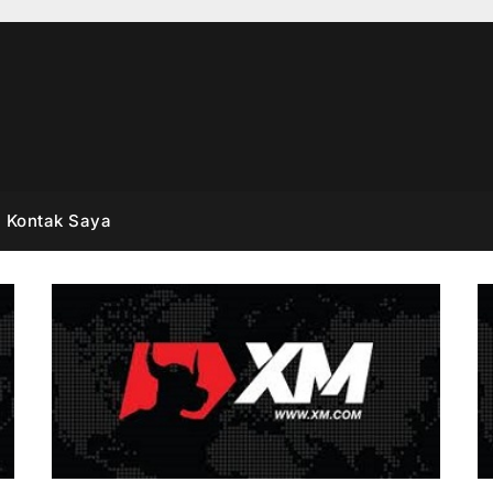
Kontak Saya