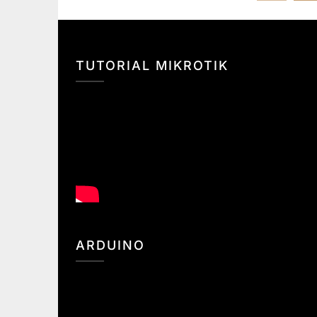
pos
TUTORIAL MIKROTIK
ARDUINO