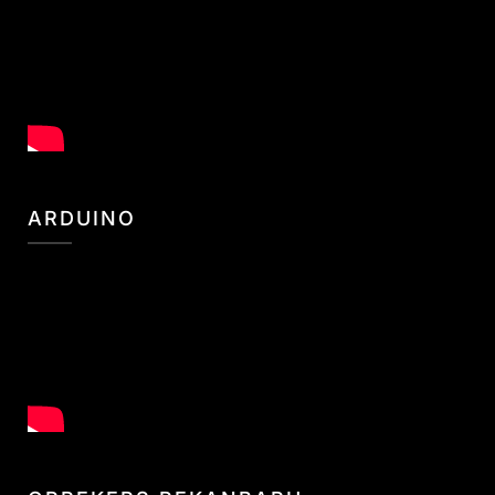
ARDUINO