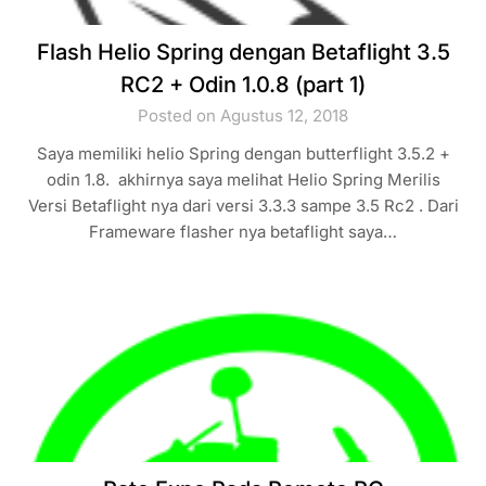
Flash Helio Spring dengan Betaflight 3.5
RC2 + Odin 1.0.8 (part 1)
Posted on Agustus 12, 2018
Saya memiliki helio Spring dengan butterflight 3.5.2 +
odin 1.8. akhirnya saya melihat Helio Spring Merilis
Versi Betaflight nya dari versi 3.3.3 sampe 3.5 Rc2 . Dari
Frameware flasher nya betaflight saya…