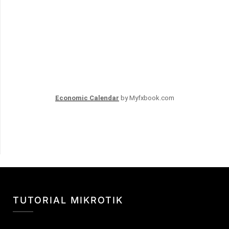
Economic Calendar
by Myfxbook.com
TUTORIAL MIKROTIK