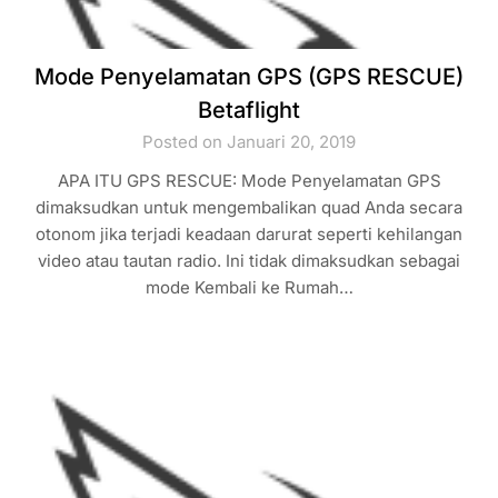
Mode Penyelamatan GPS (GPS RESCUE)
Betaflight
Posted on Januari 20, 2019
APA ITU GPS RESCUE: Mode Penyelamatan GPS
dimaksudkan untuk mengembalikan quad Anda secara
otonom jika terjadi keadaan darurat seperti kehilangan
video atau tautan radio. Ini tidak dimaksudkan sebagai
mode Kembali ke Rumah…