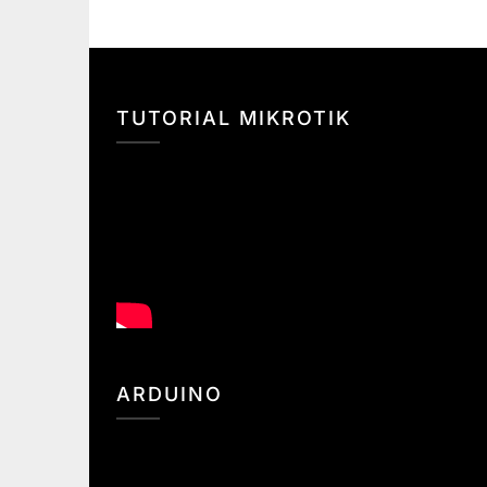
TUTORIAL MIKROTIK
ARDUINO