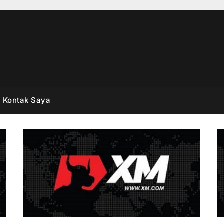
Kontak Saya