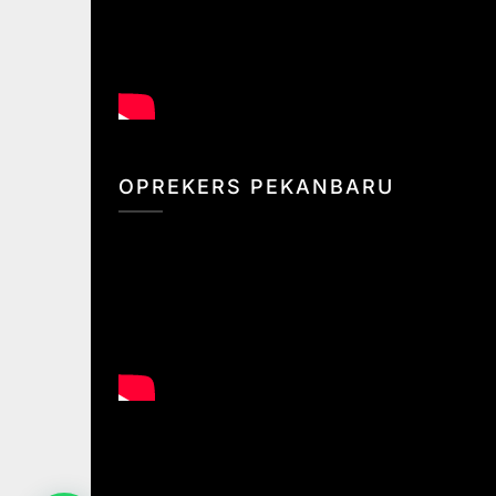
OPREKERS PEKANBARU