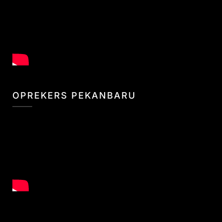
OPREKERS PEKANBARU