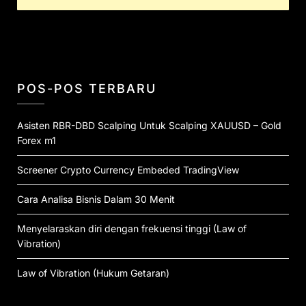
POS-POS TERBARU
Asisten RBR-DBD Scalping Untuk Scalping XAUUSD – Gold
Forex m1
Screener Crypto Currency Embeded TradingView
Cara Analisa Bisnis Dalam 30 Menit
Menyelaraskan diri dengan frekuensi tinggi (Law of
Vibration)
Law of Vibration (Hukum Getaran)