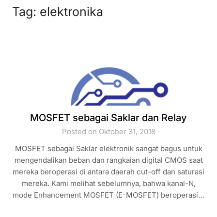
Tag:
elektronika
MOSFET sebagai Saklar dan Relay
Posted on Oktober 31, 2018
MOSFET sebagai Saklar elektronik sangat bagus untuk
mengendalikan beban dan rangkaian digital CMOS saat
mereka beroperasi di antara daerah cut-off dan saturasi
mereka. Kami melihat sebelumnya, bahwa kanal-N,
mode Enhancement MOSFET (E-MOSFET) beroperasi…