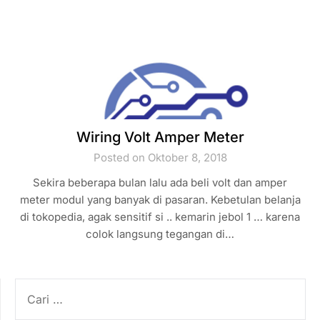
Wiring Volt Amper Meter
Posted on Oktober 8, 2018
Sekira beberapa bulan lalu ada beli volt dan amper
meter modul yang banyak di pasaran. Kebetulan belanja
di tokopedia, agak sensitif si .. kemarin jebol 1 … karena
colok langsung tegangan di…
CARI
UNTUK: