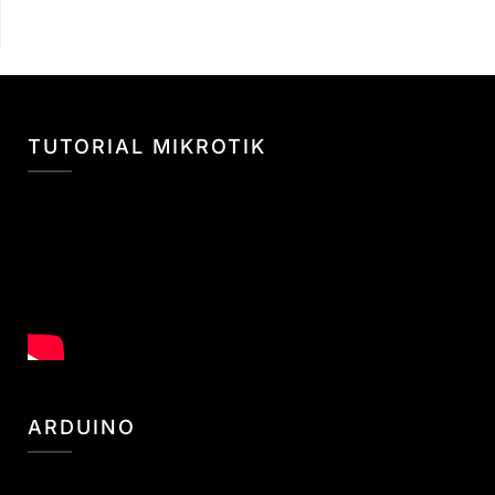
TUTORIAL MIKROTIK
ARDUINO