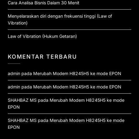
Cara Analisa Bisnis Dalam 30 Menit
Menyelaraskan diri dengan frekuensi tinggi (Law of
Vibration)
Law of Vibration (Hukum Getaran)
KOMENTAR TERBARU
admin
pada
Merubah Modem H8245H5 ke mode EPON
admin
pada
Merubah Modem H8245H5 ke mode EPON
SHAHBAZ MS
pada
Merubah Modem H8245H5 ke mode
EPON
SHAHBAZ MS
pada
Merubah Modem H8245H5 ke mode
EPON