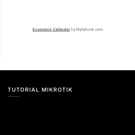
Economic Calendar
by Myfxbook.com
TUTORIAL MIKROTIK