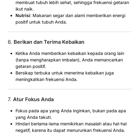
membuat tubuh lebih sehat, sehingga frekuensi getaran
ikut naik.
Nutrisi
: Makanan segar dan alami memberikan energi
positif untuk tubuh Anda.
6.
Berikan dan Terima Kebaikan
Ketika Anda memberikan kebaikan kepada orang lain
(tanpa mengharapkan imbalan), Anda memancarkan
getaran positif.
Bersikap terbuka untuk menerima kebaikan juga
meningkatkan frekuensi Anda.
7.
Atur Fokus Anda
Fokus pada apa yang Anda inginkan, bukan pada apa
yang Anda takuti.
Hindari berlama-lama memikirkan masalah atau hal-hal
negatif, karena itu dapat menurunkan frekuensi Anda.