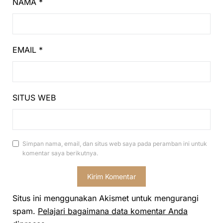
NAMA
*
EMAIL
*
SITUS WEB
Simpan nama, email, dan situs web saya pada peramban ini untuk
komentar saya berikutnya.
Situs ini menggunakan Akismet untuk mengurangi
spam.
Pelajari bagaimana data komentar Anda