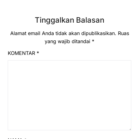
Tinggalkan Balasan
Alamat email Anda tidak akan dipublikasikan.
Ruas
yang wajib ditandai
*
KOMENTAR
*