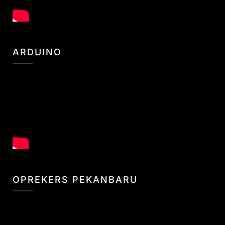
ARDUINO
OPREKERS PEKANBARU