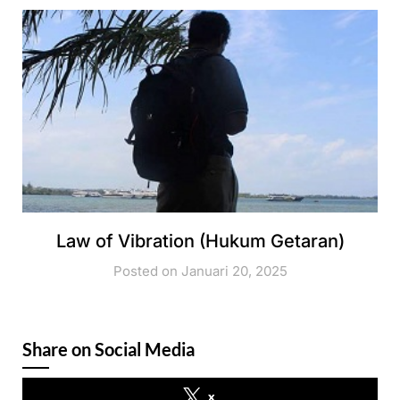
Law of Vibration (Hukum Getaran)
Posted on Januari 20, 2025
Share on Social Media
x