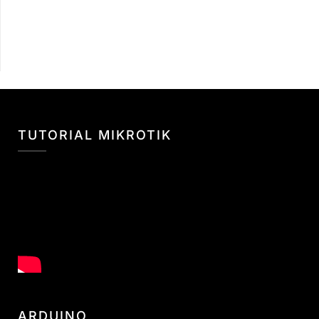
TUTORIAL MIKROTIK
ARDUINO