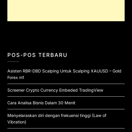
POS-POS TERBARU
Asisten RBR-DBD Scalping Untuk Scalping XAUUSD – Gold
Forex m1
Screener Crypto Currency Embeded TradingView
Cara Analisa Bisnis Dalam 30 Menit
Menyelaraskan diri dengan frekuensi tinggi (Law of
Vibration)