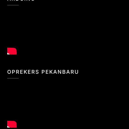
OPREKERS PEKANBARU