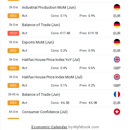
Economic Calendar
by Myfxbook.com