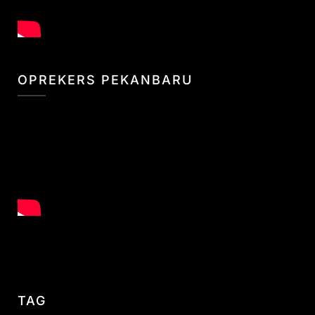
OPREKERS PEKANBARU
TAG