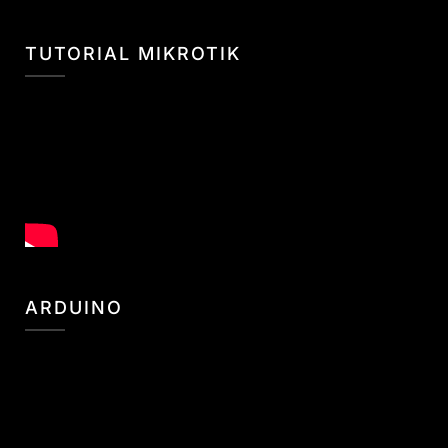
TUTORIAL MIKROTIK
ARDUINO