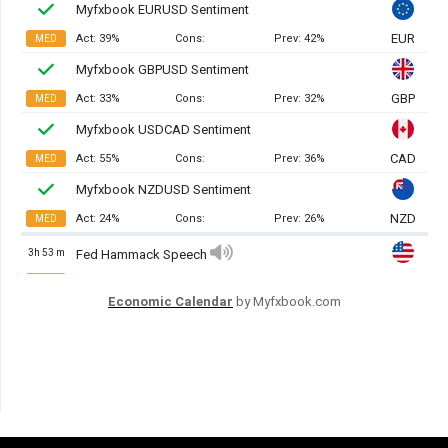
Economic Calendar
by Myfxbook.com