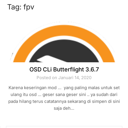
Tag:
fpv
OSD CLi Butterflight 3.6.7
Posted on Januari 14, 2020
Karena keseringan mod … yang paling malas untuk set
ulang itu osd … geser sana geser sini .. ya sudah dari
pada hilang terus catatannya sekarang di simpen di sini
saja deh…