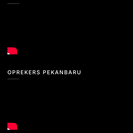
OPREKERS PEKANBARU