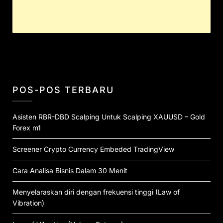
POS-POS TERBARU
Asisten RBR-DBD Scalping Untuk Scalping XAUUSD – Gold
Forex m1
Screener Crypto Currency Embeded TradingView
Cara Analisa Bisnis Dalam 30 Menit
Menyelaraskan diri dengan frekuensi tinggi (Law of
Vibration)