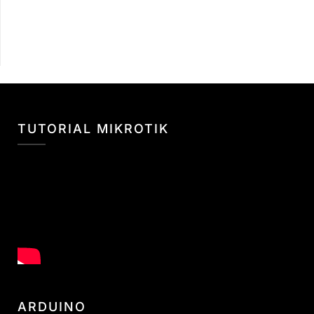
TUTORIAL MIKROTIK
ARDUINO