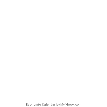
Economic Calendar
by Myfxbook.com