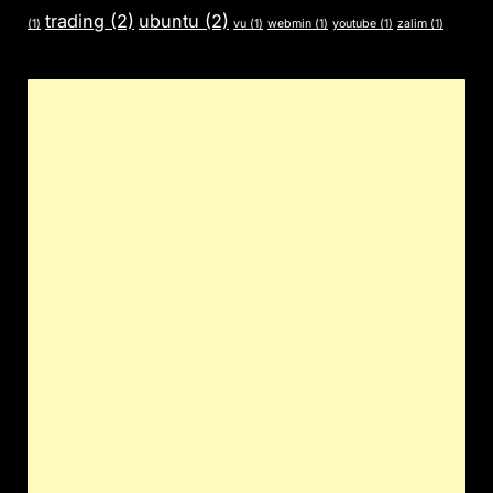
trading
(2)
ubuntu
(2)
(1)
vu
(1)
webmin
(1)
youtube
(1)
zalim
(1)