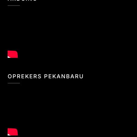
OPREKERS PEKANBARU