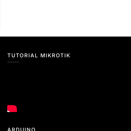
TUTORIAL MIKROTIK
ARDUINO