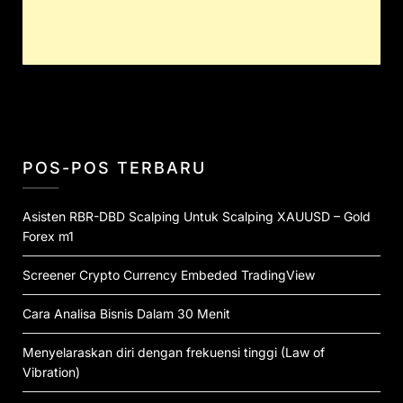
POS-POS TERBARU
Asisten RBR-DBD Scalping Untuk Scalping XAUUSD – Gold
Forex m1
Screener Crypto Currency Embeded TradingView
Cara Analisa Bisnis Dalam 30 Menit
Menyelaraskan diri dengan frekuensi tinggi (Law of
Vibration)