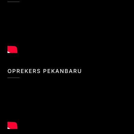
OPREKERS PEKANBARU