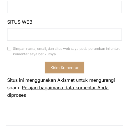
SITUS WEB
Simpan nama, email, dan situs web saya pada peramban ini untuk
komentar saya berikutnya.
Situs ini menggunakan Akismet untuk mengurangi
spam.
Pelajari bagaimana data komentar Anda
diproses
CARI