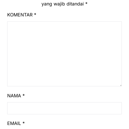
yang wajib ditandai
*
KOMENTAR
*
NAMA
*
EMAIL
*