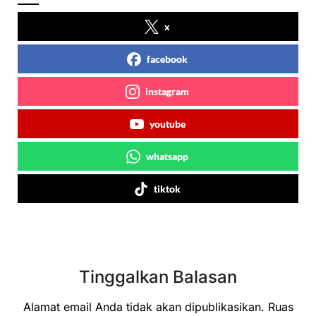
x
facebook
instagram
youtube
whatsapp
tiktok
Tinggalkan Balasan
Alamat email Anda tidak akan dipublikasikan.
Ruas