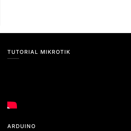
TUTORIAL MIKROTIK
ARDUINO