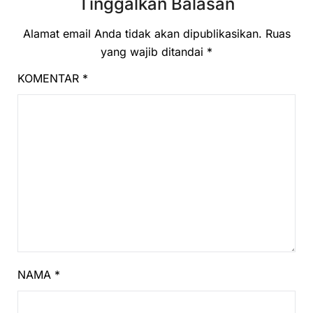
Tinggalkan Balasan
Alamat email Anda tidak akan dipublikasikan.
Ruas
yang wajib ditandai
*
KOMENTAR
*
NAMA
*