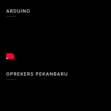
ARDUINO
OPREKERS PEKANBARU