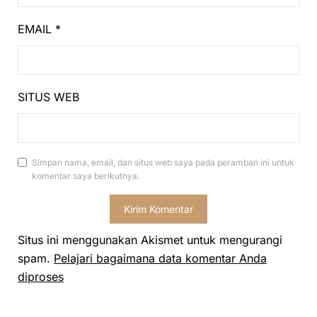
EMAIL
*
SITUS WEB
Simpan nama, email, dan situs web saya pada peramban ini untuk
komentar saya berikutnya.
Situs ini menggunakan Akismet untuk mengurangi
spam.
Pelajari bagaimana data komentar Anda
diproses