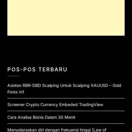
POS-POS TERBARU
Asisten RBR-DBD Scalping Untuk Scalping XAUUSD – Gold
Forex m1
Screener Crypto Currency Embeded TradingView
Cara Analisa Bisnis Dalam 30 Menit
Menyelaraskan diri dengan frekuensi tinggi (Law of