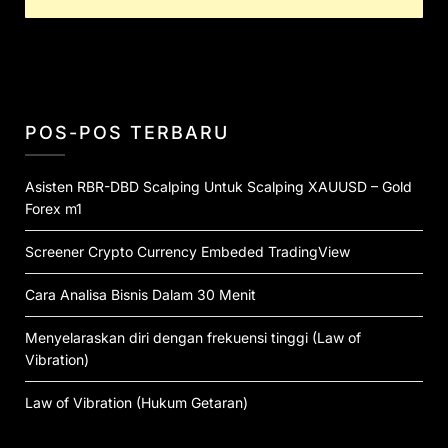
POS-POS TERBARU
Asisten RBR-DBD Scalping Untuk Scalping XAUUSD – Gold
Forex m1
Screener Crypto Currency Embeded TradingView
Cara Analisa Bisnis Dalam 30 Menit
Menyelaraskan diri dengan frekuensi tinggi (Law of
Vibration)
Law of Vibration (Hukum Getaran)