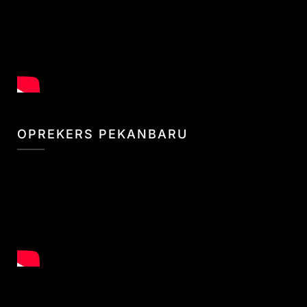
OPREKERS PEKANBARU