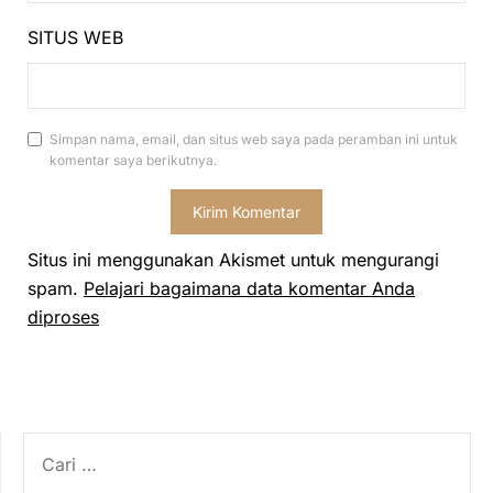
SITUS WEB
Simpan nama, email, dan situs web saya pada peramban ini untuk
komentar saya berikutnya.
Situs ini menggunakan Akismet untuk mengurangi
spam.
Pelajari bagaimana data komentar Anda
diproses
CARI
UNTUK: