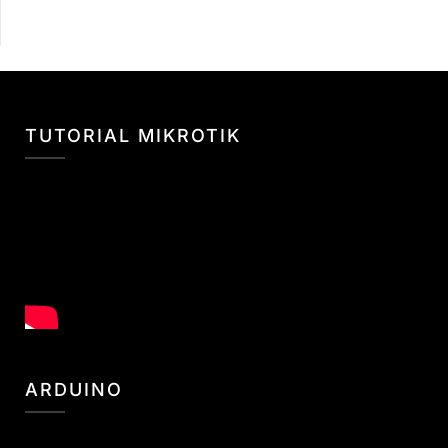
TUTORIAL MIKROTIK
ARDUINO