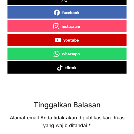
facebook
instagram
youtube
whatsapp
tiktok
Tinggalkan Balasan
Alamat email Anda tidak akan dipublikasikan.
Ruas
yang wajib ditandai
*