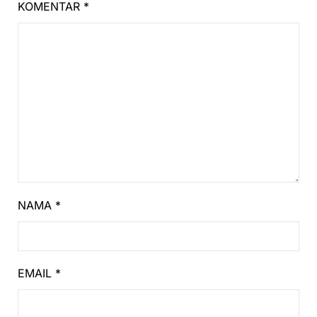
KOMENTAR
*
NAMA
*
EMAIL
*