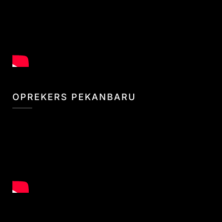
OPREKERS PEKANBARU