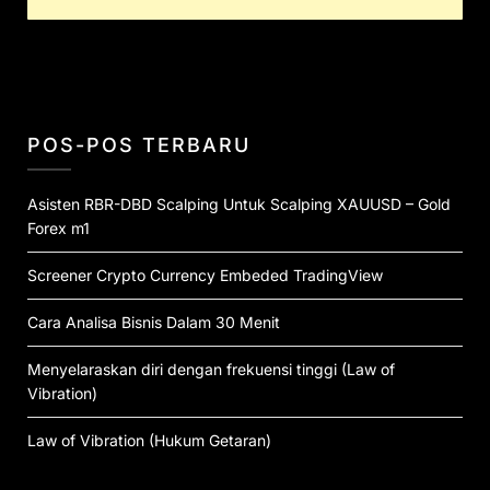
POS-POS TERBARU
Asisten RBR-DBD Scalping Untuk Scalping XAUUSD – Gold
Forex m1
Screener Crypto Currency Embeded TradingView
Cara Analisa Bisnis Dalam 30 Menit
Menyelaraskan diri dengan frekuensi tinggi (Law of
Vibration)
Law of Vibration (Hukum Getaran)