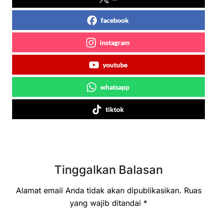
facebook
instagram
youtube
whatsapp
tiktok
Tinggalkan Balasan
Alamat email Anda tidak akan dipublikasikan.
Ruas
yang wajib ditandai
*