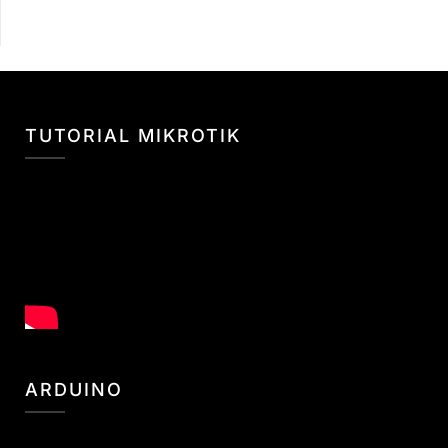
TUTORIAL MIKROTIK
ARDUINO