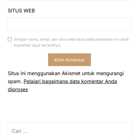
SITUS WEB
Simpan nama, email, dan situs web saya pada peramban ini untuk
komentar saya berikutnya.
Situs ini menggunakan Akismet untuk mengurangi
spam.
Pelajari bagaimana data komentar Anda
diproses
CARI
UNTUK: