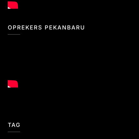
OPREKERS PEKANBARU
TAG