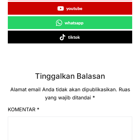
youtube
whatsapp
tiktok
Tinggalkan Balasan
Alamat email Anda tidak akan dipublikasikan.
Ruas
yang wajib ditandai
*
KOMENTAR
*