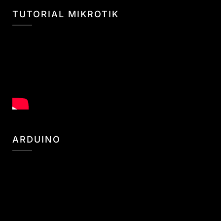
TUTORIAL MIKROTIK
ARDUINO