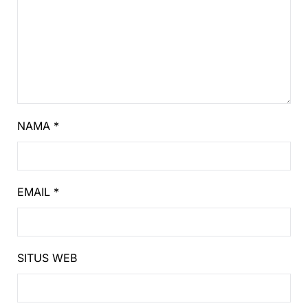
NAMA
*
EMAIL
*
SITUS WEB