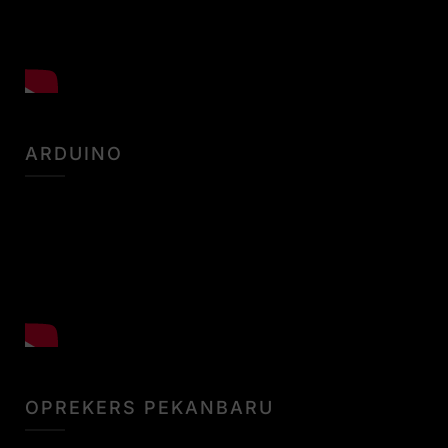
ARDUINO
OPREKERS PEKANBARU