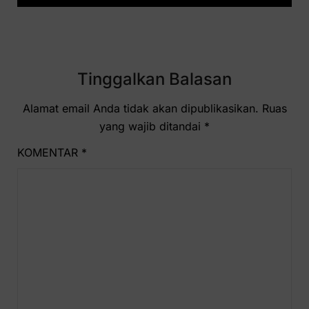
Tinggalkan Balasan
Alamat email Anda tidak akan dipublikasikan.
Ruas
yang wajib ditandai
*
KOMENTAR
*