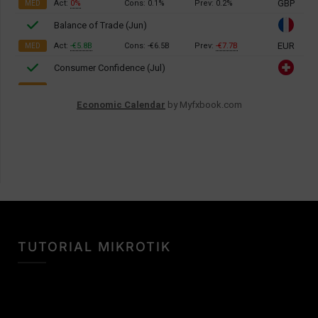
Economic Calendar
by Myfxbook.com
TUTORIAL MIKROTIK