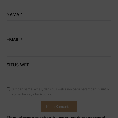
NAMA
*
EMAIL
*
SITUS WEB
Simpan nama, email, dan situs web saya pada peramban ini untuk
komentar saya berikutnya.