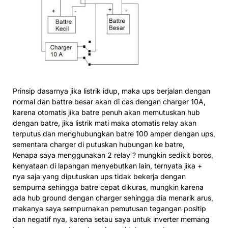
Prinsip dasarnya jika listrik idup, maka ups berjalan dengan
normal dan battre besar akan di cas dengan charger 10A,
karena otomatis jika batre penuh akan memutuskan hub
dengan batre, jika listrik mati maka otomatis relay akan
terputus dan menghubungkan batre 100 amper dengan ups,
sementara charger di putuskan hubungan ke batre,
Kenapa saya menggunakan 2 relay ? mungkin sedikit boros,
kenyataan di lapangan menyebutkan lain, ternyata jika +
nya saja yang diputuskan ups tidak bekerja dengan
sempurna sehingga batre cepat dikuras, mungkin karena
ada hub ground dengan charger sehingga dia menarik arus,
makanya saya sempurnakan pemutusan tegangan positip
dan negatif nya, karena setau saya untuk inverter memang