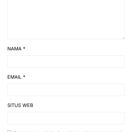
NAMA
*
EMAIL
*
SITUS WEB