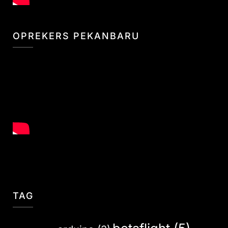
OPREKERS PEKANBARU
TAG