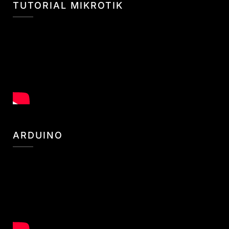
TUTORIAL MIKROTIK
ARDUINO