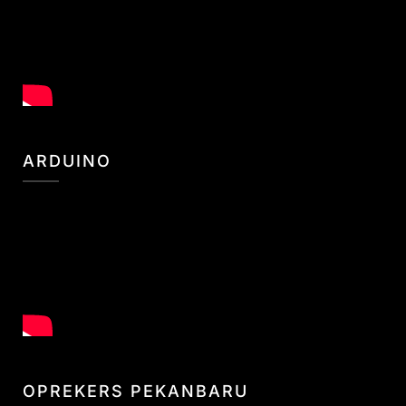
ARDUINO
OPREKERS PEKANBARU