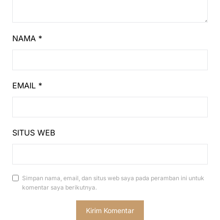
NAMA
*
EMAIL
*
SITUS WEB
Simpan nama, email, dan situs web saya pada peramban ini untuk
komentar saya berikutnya.