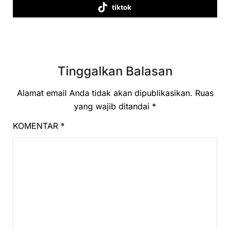
tiktok
Tinggalkan Balasan
Alamat email Anda tidak akan dipublikasikan.
Ruas
yang wajib ditandai
*
KOMENTAR
*