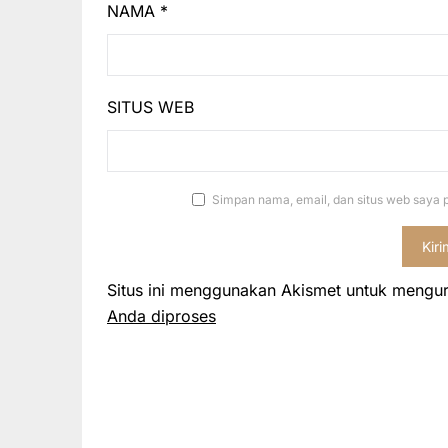
NAMA
*
SITUS WEB
Simpan nama, email, dan situs web saya 
Situs ini menggunakan Akismet untuk mengu
Anda diproses