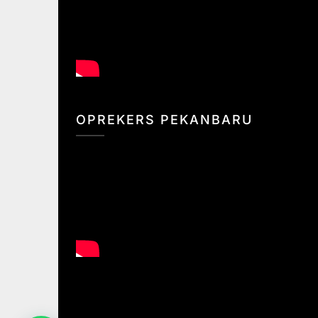
OPREKERS PEKANBARU