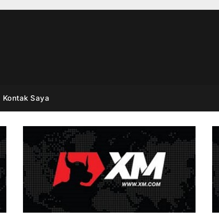
Kontak Saya