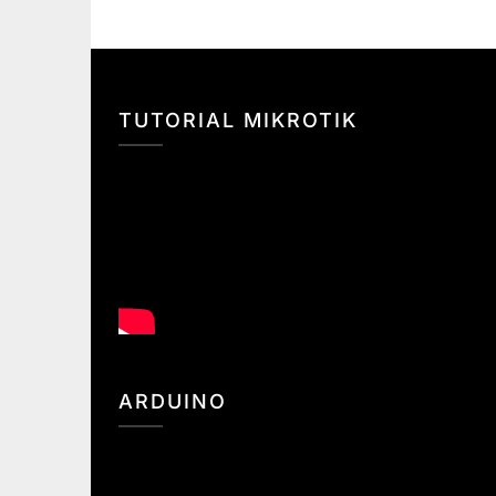
TUTORIAL MIKROTIK
ARDUINO