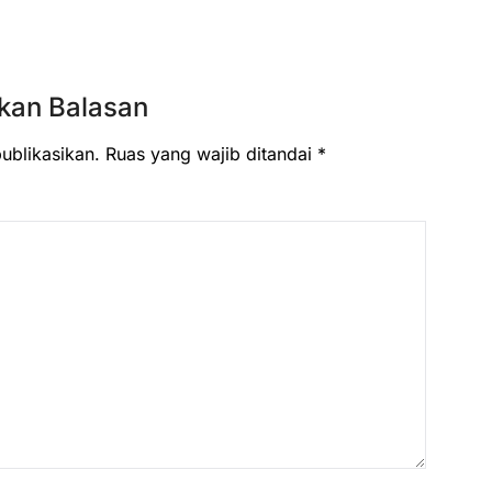
kan Balasan
ublikasikan.
Ruas yang wajib ditandai
*