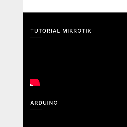
TUTORIAL MIKROTIK
ARDUINO