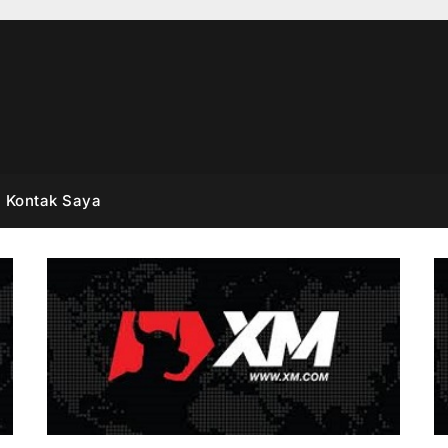
Kontak Saya