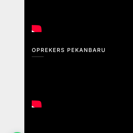
OPREKERS PEKANBARU