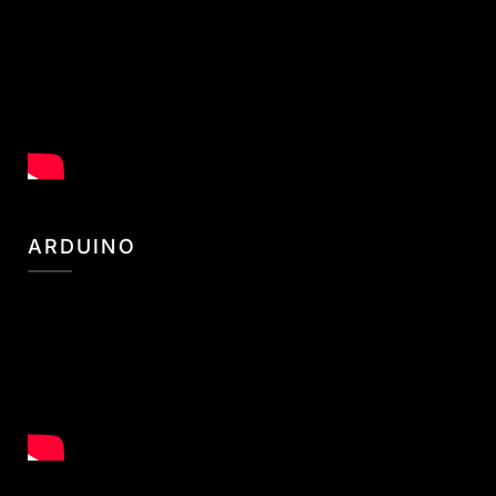
ARDUINO