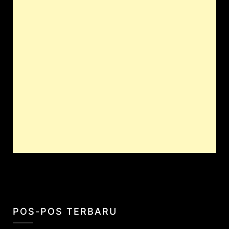
POS-POS TERBARU