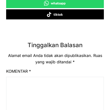
whatsapp
tiktok
Tinggalkan Balasan
Alamat email Anda tidak akan dipublikasikan.
Ruas
yang wajib ditandai
*
KOMENTAR
*