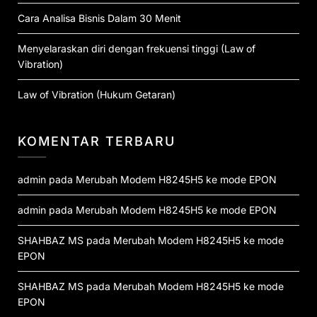
Cara Analisa Bisnis Dalam 30 Menit
Menyelaraskan diri dengan frekuensi tinggi (Law of
Vibration)
Law of Vibration (Hukum Getaran)
KOMENTAR TERBARU
admin
pada
Merubah Modem H8245H5 ke mode EPON
admin
pada
Merubah Modem H8245H5 ke mode EPON
SHAHBAZ MS
pada
Merubah Modem H8245H5 ke mode
EPON
SHAHBAZ MS
pada
Merubah Modem H8245H5 ke mode
EPON