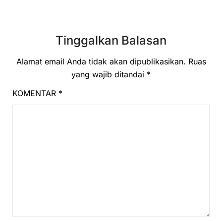
Tinggalkan Balasan
Alamat email Anda tidak akan dipublikasikan.
Ruas
yang wajib ditandai
*
KOMENTAR
*