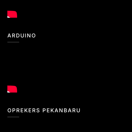
ARDUINO
OPREKERS PEKANBARU