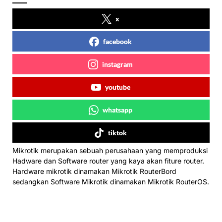
x
facebook
instagram
youtube
whatsapp
tiktok
Mikrotik merupakan sebuah perusahaan yang memproduksi
Hadware dan Software router yang kaya akan fiture router.
Hardware mikrotik dinamakan Mikrotik RouterBord
sedangkan Software Mikrotik dinamakan Mikrotik RouterOS.