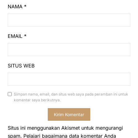
NAMA
*
EMAIL
*
SITUS WEB
Simpan nama, email, dan situs web saya pada peramban ini untuk
komentar saya berikutnya.
Situs ini menggunakan Akismet untuk mengurangi
spam.
Pelajari bagaimana data komentar Anda