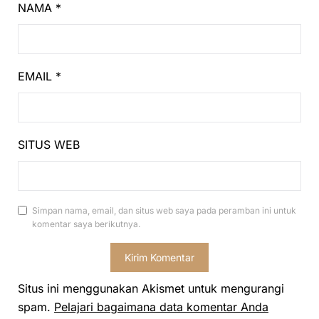
NAMA
*
EMAIL
*
SITUS WEB
Simpan nama, email, dan situs web saya pada peramban ini untuk
komentar saya berikutnya.
Situs ini menggunakan Akismet untuk mengurangi
spam.
Pelajari bagaimana data komentar Anda