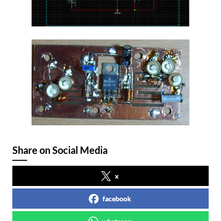
Share on Social Media
x
facebook