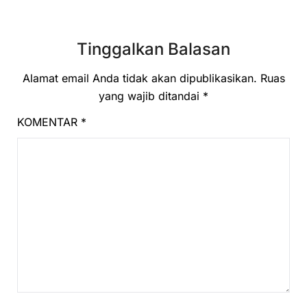
Tinggalkan Balasan
Alamat email Anda tidak akan dipublikasikan.
Ruas
yang wajib ditandai
*
KOMENTAR
*