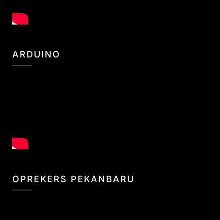
ARDUINO
OPREKERS PEKANBARU