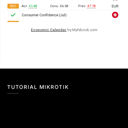
Economic Calendar
by Myfxbook.com
TUTORIAL MIKROTIK