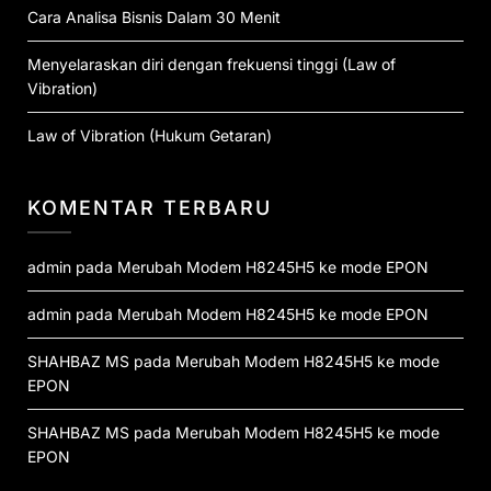
Cara Analisa Bisnis Dalam 30 Menit
Menyelaraskan diri dengan frekuensi tinggi (Law of
Vibration)
Law of Vibration (Hukum Getaran)
KOMENTAR TERBARU
admin
pada
Merubah Modem H8245H5 ke mode EPON
admin
pada
Merubah Modem H8245H5 ke mode EPON
SHAHBAZ MS
pada
Merubah Modem H8245H5 ke mode
EPON
SHAHBAZ MS
pada
Merubah Modem H8245H5 ke mode
EPON