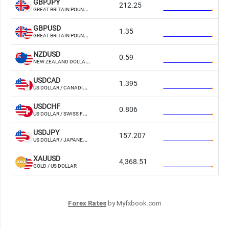
Forex Rates
by Myfxbook.com