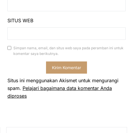
SITUS WEB
Simpan nama, email, dan situs web saya pada peramban ini untuk
komentar saya berikutnya.
Situs ini menggunakan Akismet untuk mengurangi
spam.
Pelajari bagaimana data komentar Anda
diproses
CARI