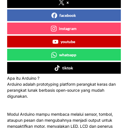
x
facebook
instagram
youtube
whatsapp
tiktok
Apa itu Arduino ?
Arduino adalah prototyping platform perangkat keras dan
perangkat lunak berbasis open-source yang mudah
digunakan.
Modul Arduino mampu membaca melalui sensor, tombol,
ataupun pesan dan mengubahnya menjadi output untuk
mengaktifkan motor, menyalakan LED, LCD dan penerus