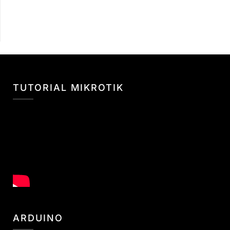
TUTORIAL MIKROTIK
ARDUINO