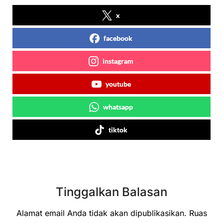
x
facebook
instagram
youtube
whatsapp
tiktok
Tinggalkan Balasan
Alamat email Anda tidak akan dipublikasikan.
Ruas