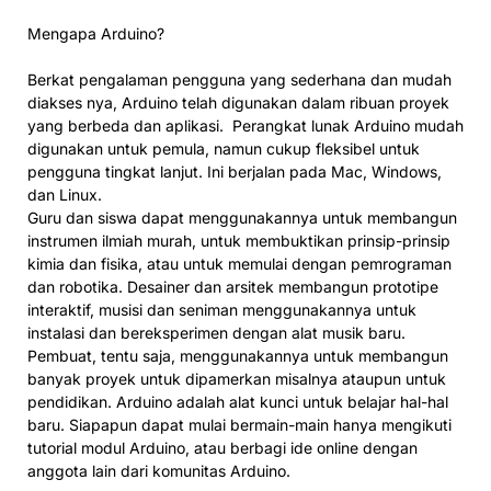
Mengapa Arduino?
Berkat pengalaman pengguna yang sederhana dan mudah
diakses nya, Arduino telah digunakan dalam ribuan proyek
yang berbeda dan aplikasi. Perangkat lunak Arduino mudah
digunakan untuk pemula, namun cukup fleksibel untuk
pengguna tingkat lanjut. Ini berjalan pada Mac, Windows,
dan Linux.
Guru dan siswa dapat menggunakannya untuk membangun
instrumen ilmiah murah, untuk membuktikan prinsip-prinsip
kimia dan fisika, atau untuk memulai dengan pemrograman
dan robotika. Desainer dan arsitek membangun prototipe
interaktif, musisi dan seniman menggunakannya untuk
instalasi dan bereksperimen dengan alat musik baru.
Pembuat, tentu saja, menggunakannya untuk membangun
banyak proyek untuk dipamerkan misalnya ataupun untuk
pendidikan. Arduino adalah alat kunci untuk belajar hal-hal
baru. Siapapun dapat mulai bermain-main hanya mengikuti
tutorial modul Arduino, atau berbagi ide online dengan
anggota lain dari komunitas Arduino.