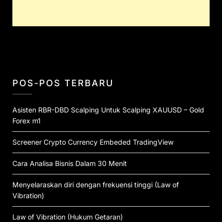
POS-POS TERBARU
Asisten RBR-DBD Scalping Untuk Scalping XAUUSD – Gold
Forex m1
Screener Crypto Currency Embeded TradingView
Cara Analisa Bisnis Dalam 30 Menit
Menyelaraskan diri dengan frekuensi tinggi (Law of
Vibration)
Law of Vibration (Hukum Getaran)