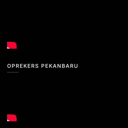
OPREKERS PEKANBARU