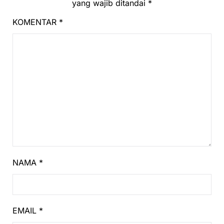
yang wajib ditandai
*
KOMENTAR
*
NAMA
*
EMAIL
*