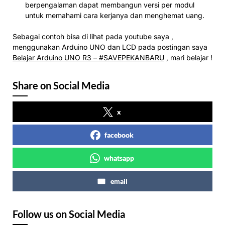
berpengalaman dapat membangun versi per modul
untuk memahami cara kerjanya dan menghemat uang.
Sebagai contoh bisa di lihat pada youtube saya ,
menggunakan Arduino UNO dan LCD pada postingan saya
Belajar Arduino UNO R3 – #SAVEPEKANBARU
, mari belajar !
Share on Social Media
x
facebook
whatsapp
email
Follow us on Social Media