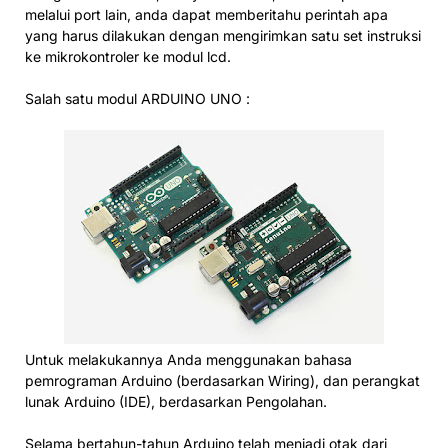
melalui port lain, anda dapat memberitahu perintah apa
yang harus dilakukan dengan mengirimkan satu set instruksi
ke mikrokontroler ke modul lcd.
Salah satu modul ARDUINO UNO :
Untuk melakukannya Anda menggunakan bahasa
pemrograman Arduino (berdasarkan Wiring), dan perangkat
lunak Arduino (IDE), berdasarkan Pengolahan.
Selama bertahun-tahun Arduino telah menjadi otak dari