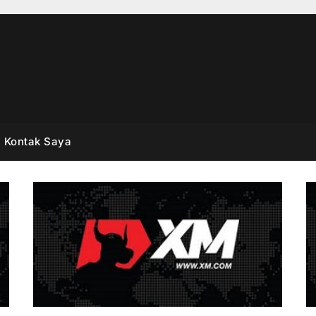
Kontak Saya