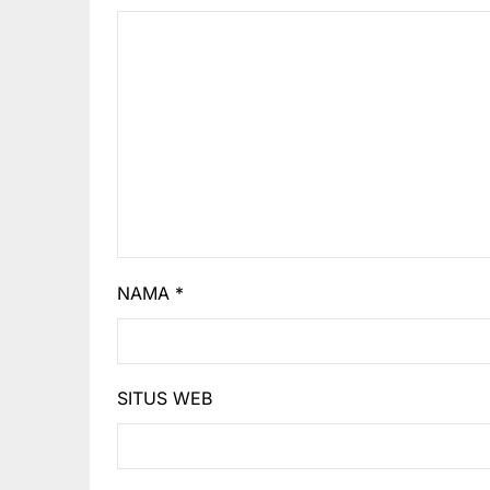
NAMA
*
SITUS WEB