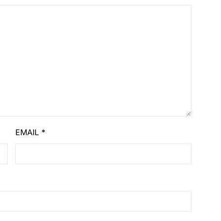
EMAIL
*