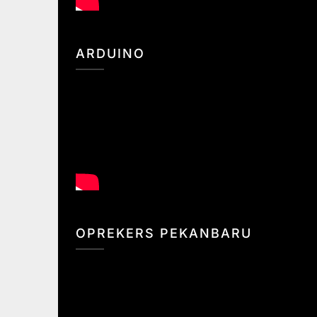
ARDUINO
OPREKERS PEKANBARU