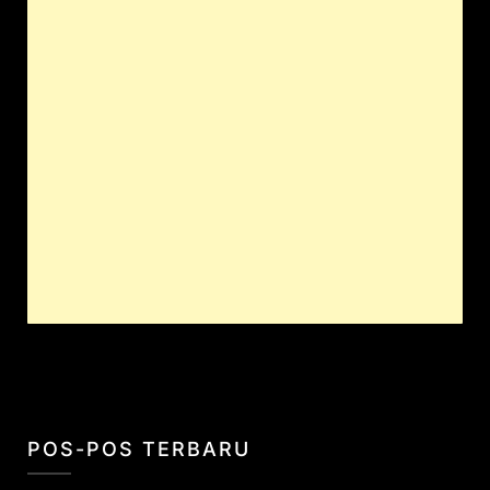
POS-POS TERBARU