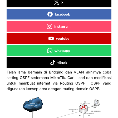
x
facebook
instagram
youtube
whatsapp
tiktok
Telah lama bermain di Bridging dan VLAN akhirnya coba
setting OSPF sederhana MikroTik. Cari – cari dan modifikasi
untuk membuat internet via Routing OSPF , OSPF yang
digunakan konsep area dengan routing domain OSPF.