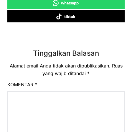
whatsapp
tiktok
Tinggalkan Balasan
Alamat email Anda tidak akan dipublikasikan.
Ruas
yang wajib ditandai
*
KOMENTAR
*