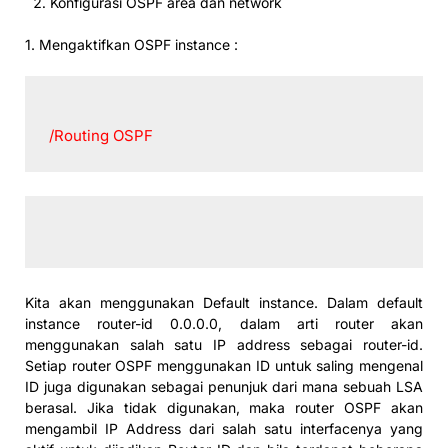
Konfigurasi OSPF area dan network
1. Mengaktifkan OSPF instance :
/Routing OSPF 
Kita akan menggunakan Default instance. Dalam default
instance router-id 0.0.0.0, dalam arti router akan
menggunakan salah satu IP address sebagai router-id.
Setiap router OSPF menggunakan ID untuk saling mengenal
ID juga digunakan sebagai penunjuk dari mana sebuah LSA
berasal. Jika tidak digunakan, maka router OSPF akan
mengambil IP Address dari salah satu interfacenya yang