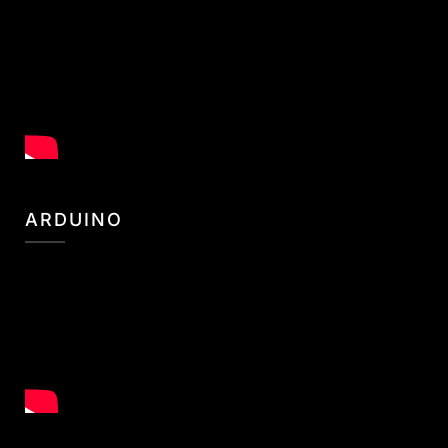
ARDUINO