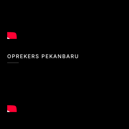
OPREKERS PEKANBARU