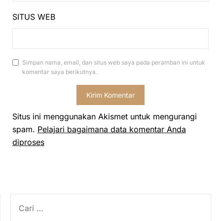
SITUS WEB
Simpan nama, email, dan situs web saya pada peramban ini untuk
komentar saya berikutnya.
Situs ini menggunakan Akismet untuk mengurangi
spam.
Pelajari bagaimana data komentar Anda
diproses
CARI
UNTUK: