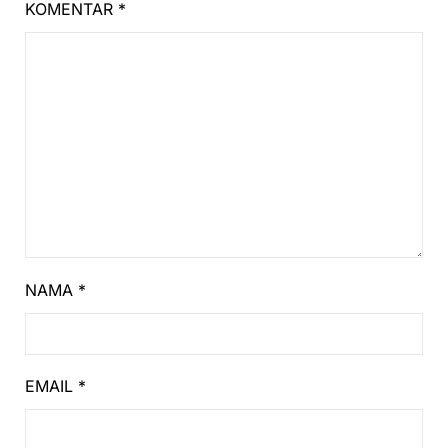
KOMENTAR
*
NAMA
*
EMAIL
*