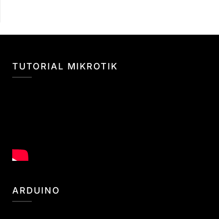
TUTORIAL MIKROTIK
ARDUINO