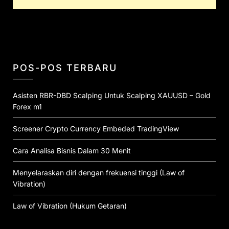
POS-POS TERBARU
Asisten RBR-DBD Scalping Untuk Scalping XAUUSD – Gold
Forex m1
Screener Crypto Currency Embeded TradingView
Cara Analisa Bisnis Dalam 30 Menit
Menyelaraskan diri dengan frekuensi tinggi (Law of
Vibration)
Law of Vibration (Hukum Getaran)