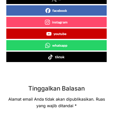
facebook
instagram
youtube
whatsapp
tiktok
Tinggalkan Balasan
Alamat email Anda tidak akan dipublikasikan.
Ruas
yang wajib ditandai
*