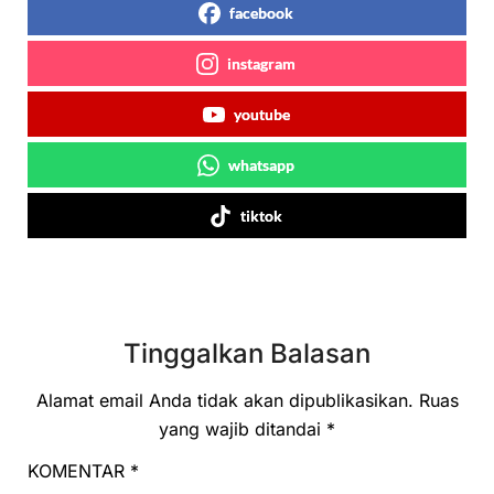
facebook
instagram
youtube
whatsapp
tiktok
Tinggalkan Balasan
Alamat email Anda tidak akan dipublikasikan.
Ruas
yang wajib ditandai
*
KOMENTAR
*