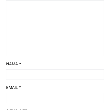
NAMA
*
EMAIL
*