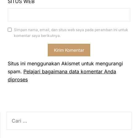
SITUS WEB
Simpan nama, email, dan situs web saya pada peramban ini untuk
komentar saya berikutnya.
Situs ini menggunakan Akismet untuk mengurangi
spam.
Pelajari bagaimana data komentar Anda
diproses
CARI
UNTUK: