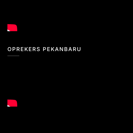
OPREKERS PEKANBARU