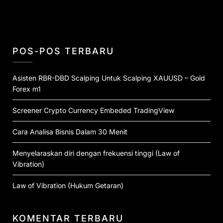
POS-POS TERBARU
Asisten RBR-DBD Scalping Untuk Scalping XAUUSD – Gold
Forex m1
Screener Crypto Currency Embeded TradingView
Cara Analisa Bisnis Dalam 30 Menit
Menyelaraskan diri dengan frekuensi tinggi (Law of
Vibration)
Law of Vibration (Hukum Getaran)
KOMENTAR TERBARU