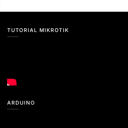
TUTORIAL MIKROTIK
ARDUINO