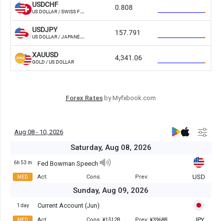
Forex Rates
by Myfxbook.com