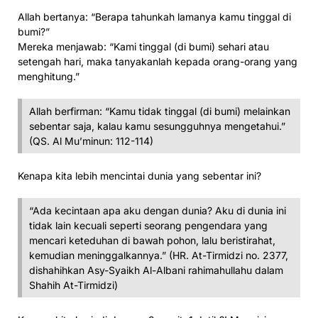
Allah bertanya: “Berapa tahunkah lamanya kamu tinggal di
bumi?”
Mereka menjawab: “Kami tinggal (di bumi) sehari atau
setengah hari, maka tanyakanlah kepada orang-orang yang
menghitung.”
Allah berfirman: “Kamu tidak tinggal (di bumi) melainkan
sebentar saja, kalau kamu sesungguhnya mengetahui.”
(QS. Al Mu’minun: 112-114)
Kenapa kita lebih mencintai dunia yang sebentar ini?
“Ada kecintaan apa aku dengan dunia? Aku di dunia ini
tidak lain kecuali seperti seorang pengendara yang
mencari keteduhan di bawah pohon, lalu beristirahat,
kemudian meninggalkannya.” (HR. At-Tirmidzi no. 2377,
dishahihkan Asy-Syaikh Al-Albani rahimahullahu dalam
Shahih At-Tirmidzi)