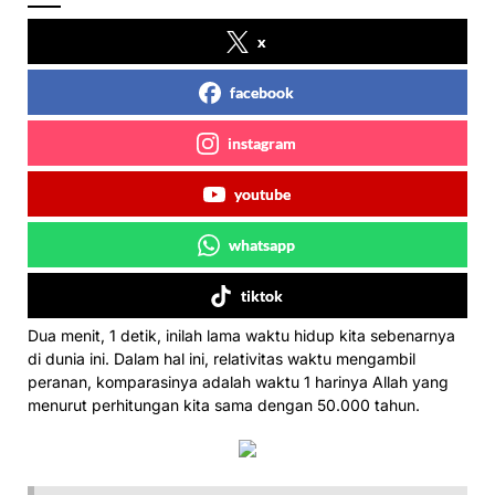
x
facebook
instagram
youtube
whatsapp
tiktok
Dua menit, 1 detik, inilah lama waktu hidup kita sebenarnya
di dunia ini. Dalam hal ini, relativitas waktu mengambil
peranan, komparasinya adalah waktu 1 harinya Allah yang
menurut perhitungan kita sama dengan 50.000 tahun.