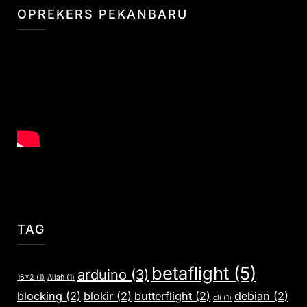
OPREKERS PEKANBARU
TAG
betaflight
(5)
arduino
(3)
16x2
(1)
Allah
(1)
blocking
(2)
blokir
(2)
butterflight
(2)
debian
(2)
cli
(1)