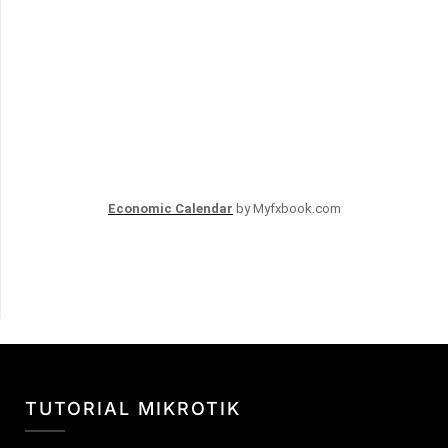
Economic Calendar
by Myfxbook.com
TUTORIAL MIKROTIK