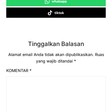
whatsapp
tiktok
Tinggalkan Balasan
Alamat email Anda tidak akan dipublikasikan.
Ruas
yang wajib ditandai
*
KOMENTAR
*