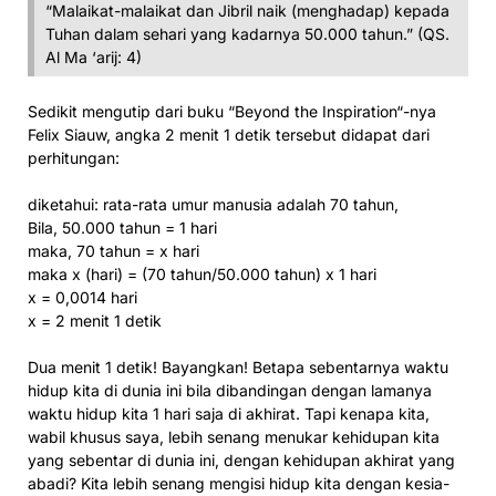
“Malaikat-malaikat dan Jibril naik (menghadap) kepada
Tuhan dalam sehari yang kadarnya 50.000 tahun.” (QS.
Al Ma ‘arij: 4)
Sedikit mengutip dari buku “Beyond the Inspiration“-nya
Felix Siauw, angka 2 menit 1 detik tersebut didapat dari
perhitungan:
diketahui: rata-rata umur manusia adalah 70 tahun,
Bila, 50.000 tahun = 1 hari
maka, 70 tahun = x hari
maka x (hari) = (70 tahun/50.000 tahun) x 1 hari
x = 0,0014 hari
x = 2 menit 1 detik
Dua menit 1 detik! Bayangkan! Betapa sebentarnya waktu
hidup kita di dunia ini bila dibandingan dengan lamanya
waktu hidup kita 1 hari saja di akhirat. Tapi kenapa kita,
wabil khusus saya, lebih senang menukar kehidupan kita
yang sebentar di dunia ini, dengan kehidupan akhirat yang
abadi? Kita lebih senang mengisi hidup kita dengan kesia-