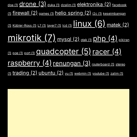
drone
(3)
elektronika
(2)
doa
(1)
duka
(1)
dzalim
(1)
facebook
firewall
(2)
helio spring
(2)
(1)
games
(1)
i2c
(1)
keseimbangan
linux
(6)
matek
(2)
(1)
Kübler-Ross
(1)
L7
(1)
layer7
(1)
lcd
(1)
mikrotik
(7)
php
(4)
mysql
(2)
otak
(1)
pikiran
quadcopter
(5)
racer
(4)
(1)
poe
(1)
port
(1)
raspberry
(4)
renungan
(3)
routerboard
(1)
stereo
trading
(2)
ubuntu
(2)
(1)
vu
(1)
webmin
(1)
youtube
(1)
zalim
(1)