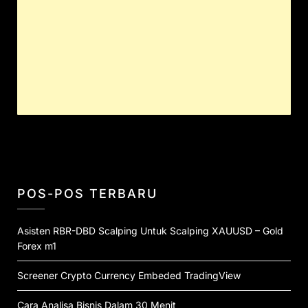
POS-POS TERBARU
Asisten RBR-DBD Scalping Untuk Scalping XAUUSD – Gold
Forex m1
Screener Crypto Currency Embeded TradingView
Cara Analisa Bisnis Dalam 30 Menit