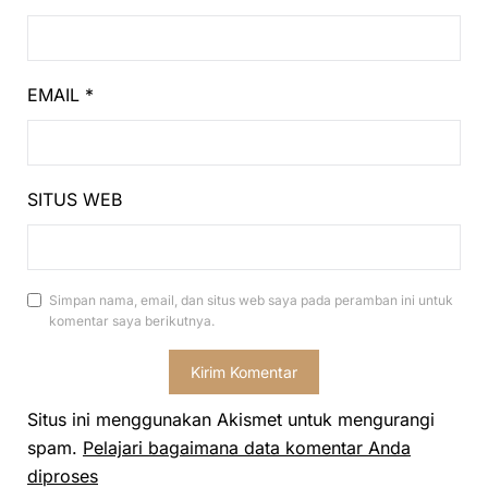
EMAIL
*
SITUS WEB
Simpan nama, email, dan situs web saya pada peramban ini untuk
komentar saya berikutnya.
Situs ini menggunakan Akismet untuk mengurangi
spam.
Pelajari bagaimana data komentar Anda
diproses