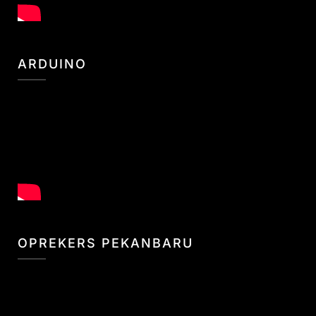
ARDUINO
OPREKERS PEKANBARU