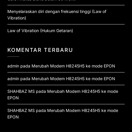
Menyelaraskan diri dengan frekuensi tinggi (Law of
Vibration)
Law of Vibration (Hukum Getaran)
KOMENTAR TERBARU
admin
pada
Merubah Modem H8245H5 ke mode EPON
admin
pada
Merubah Modem H8245H5 ke mode EPON
SHAHBAZ MS
pada
Merubah Modem H8245H5 ke mode
EPON
SHAHBAZ MS
pada
Merubah Modem H8245H5 ke mode
EPON