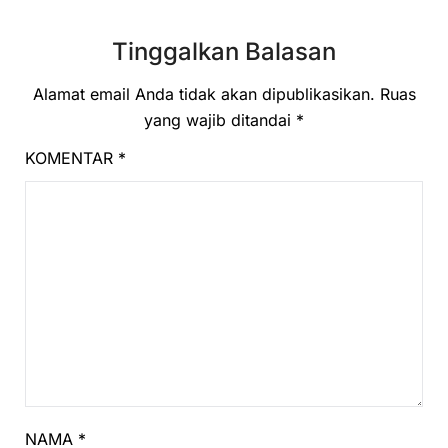
Tinggalkan Balasan
Alamat email Anda tidak akan dipublikasikan.
Ruas
yang wajib ditandai
*
KOMENTAR
*
NAMA
*