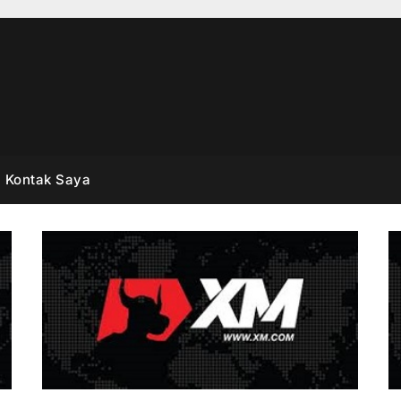
Kontak Saya