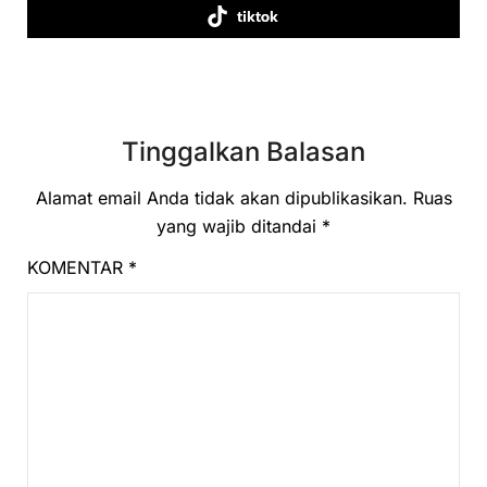
tiktok
Tinggalkan Balasan
Alamat email Anda tidak akan dipublikasikan.
Ruas
yang wajib ditandai
*
KOMENTAR
*