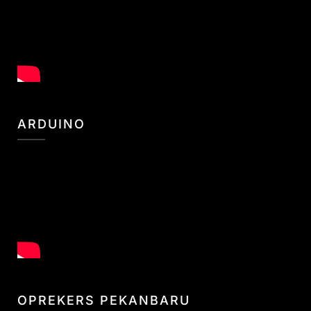
ARDUINO
OPREKERS PEKANBARU