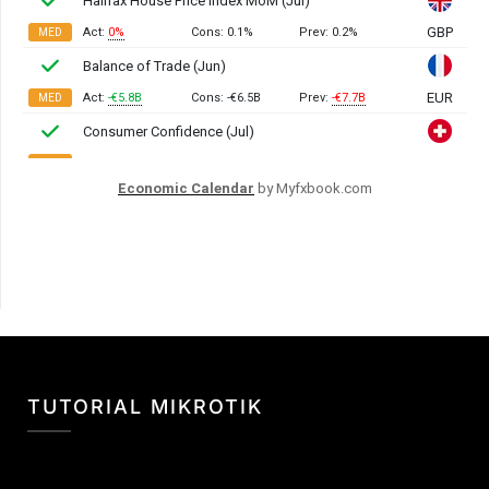
Economic Calendar
by Myfxbook.com
TUTORIAL MIKROTIK