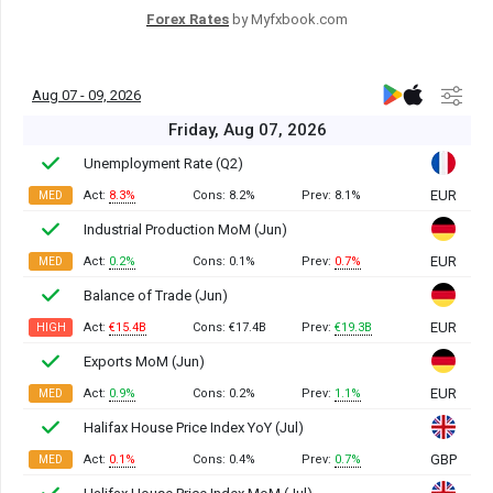
Forex Rates
by Myfxbook.com