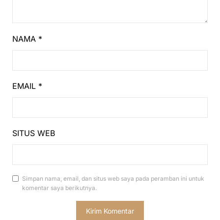
NAMA
*
EMAIL
*
SITUS WEB
Simpan nama, email, dan situs web saya pada peramban ini untuk
komentar saya berikutnya.