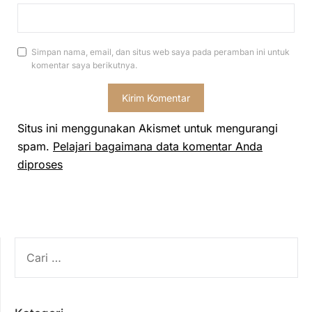
Simpan nama, email, dan situs web saya pada peramban ini untuk
komentar saya berikutnya.
Situs ini menggunakan Akismet untuk mengurangi
spam.
Pelajari bagaimana data komentar Anda
diproses
CARI
UNTUK: