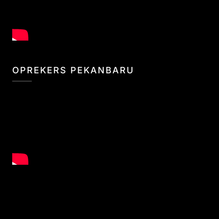
OPREKERS PEKANBARU