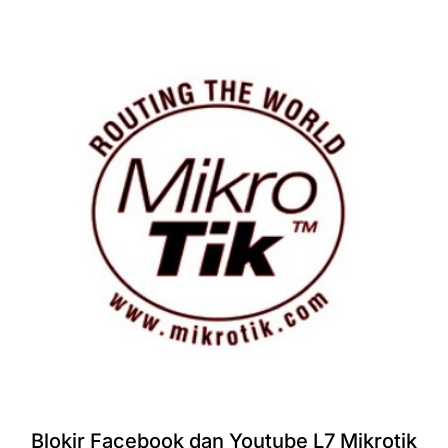
Blokir Facebook dan Youtube L7 Mikrotik