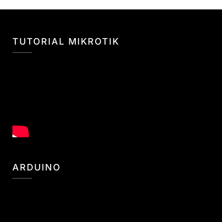
TUTORIAL MIKROTIK
ARDUINO