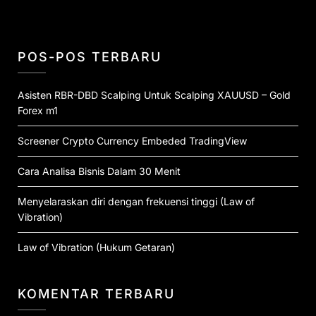
POS-POS TERBARU
Asisten RBR-DBD Scalping Untuk Scalping XAUUSD – Gold
Forex m1
Screener Crypto Currency Embeded TradingView
Cara Analisa Bisnis Dalam 30 Menit
Menyelaraskan diri dengan frekuensi tinggi (Law of
Vibration)
Law of Vibration (Hukum Getaran)
KOMENTAR TERBARU