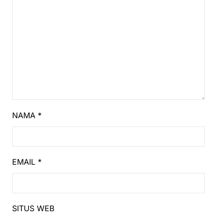
NAMA
*
EMAIL
*
SITUS WEB