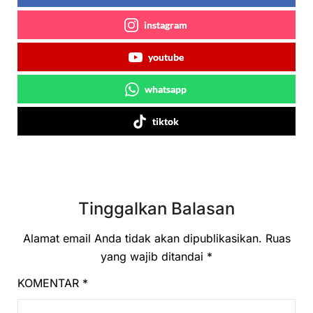
instagram
youtube
whatsapp
tiktok
Tinggalkan Balasan
Alamat email Anda tidak akan dipublikasikan.
Ruas
yang wajib ditandai
*
KOMENTAR
*