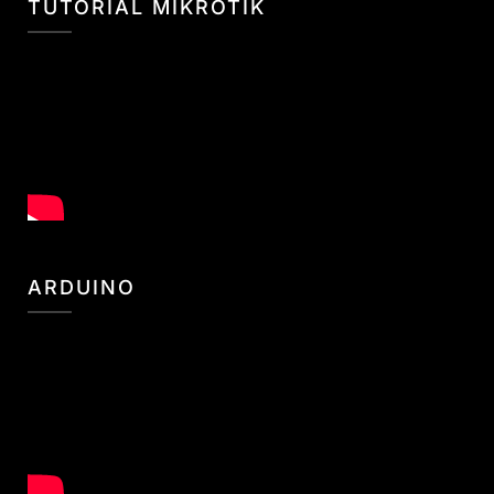
TUTORIAL MIKROTIK
ARDUINO