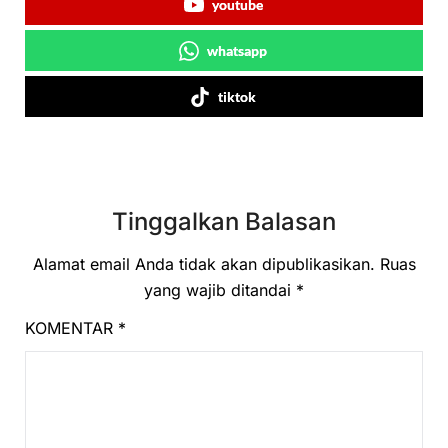
youtube
whatsapp
tiktok
Tinggalkan Balasan
Alamat email Anda tidak akan dipublikasikan.
Ruas
yang wajib ditandai
*
KOMENTAR
*