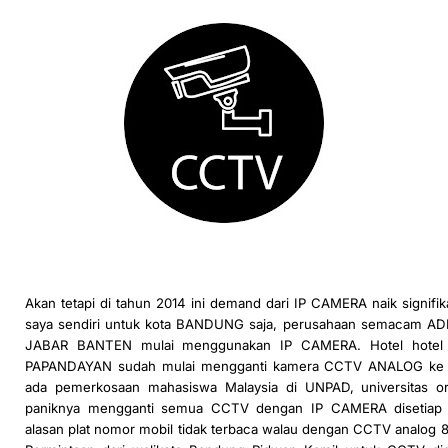
Akan tetapi di tahun 2014 ini demand dari IP CAMERA naik signifi
saya sendiri untuk kota BANDUNG saja, perusahaan semacam A
JABAR BANTEN mulai menggunakan IP CAMERA. Hotel hotel
PAPANDAYAN sudah mulai mengganti kamera CCTV ANALOG ke
ada pemerkosaan mahasiswa Malaysia di UNPAD, universitas o
paniknya mengganti semua CCTV dengan IP CAMERA disetiap 
alasan plat nomor mobil tidak terbaca walau dengan CCTV analog 