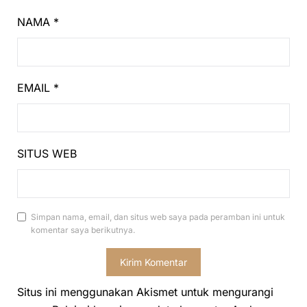
NAMA
*
EMAIL
*
SITUS WEB
Simpan nama, email, dan situs web saya pada peramban ini untuk
komentar saya berikutnya.
Situs ini menggunakan Akismet untuk mengurangi