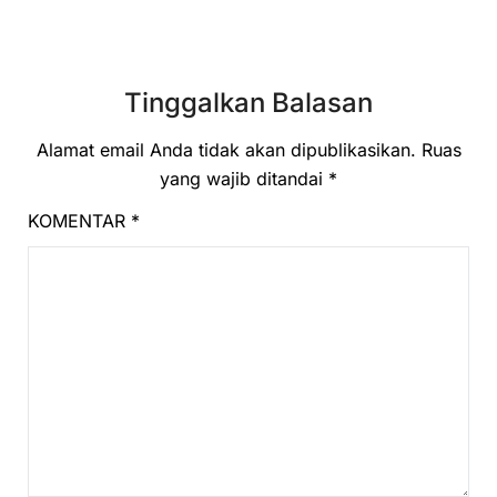
Tinggalkan Balasan
Alamat email Anda tidak akan dipublikasikan.
Ruas
yang wajib ditandai
*
KOMENTAR
*