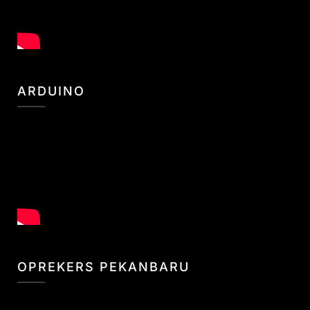
ARDUINO
OPREKERS PEKANBARU