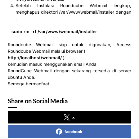
Setelah Instalasi Roundcube Webmail lengkap,
menghapus direktori /var/www/webmail/installer dengan
:
sudo rm -rf /var/www/webmail/installer
Roundcube Webmail siap untuk digunakan, Access
Roundcube Webmail melalui browser (
http://localhost/webmail/
)
kemudian masuk menggunakan email Anda
RoundCube Webmail dengan sekarang tersedia di server
ubuntu Anda.
Semoga bermanfaat!
Share on Social Media
x
facebook