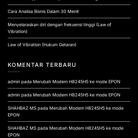
Cara Analisa Bisnis Dalam 30 Menit
Menyelaraskan diri dengan frekuensi tinggi (Law of
Vibration)
Law of Vibration (Hukum Getaran)
KOMENTAR TERBARU
admin
pada
Merubah Modem H8245H5 ke mode EPON
admin
pada
Merubah Modem H8245H5 ke mode EPON
SHAHBAZ MS
pada
Merubah Modem H8245H5 ke mode
EPON
SHAHBAZ MS
pada
Merubah Modem H8245H5 ke mode
EPON