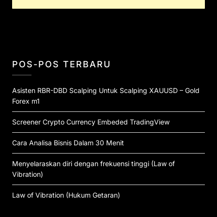
POS-POS TERBARU
Asisten RBR-DBD Scalping Untuk Scalping XAUUSD – Gold
Forex m1
Screener Crypto Currency Embeded TradingView
Cara Analisa Bisnis Dalam 30 Menit
Menyelaraskan diri dengan frekuensi tinggi (Law of
Vibration)
Law of Vibration (Hukum Getaran)