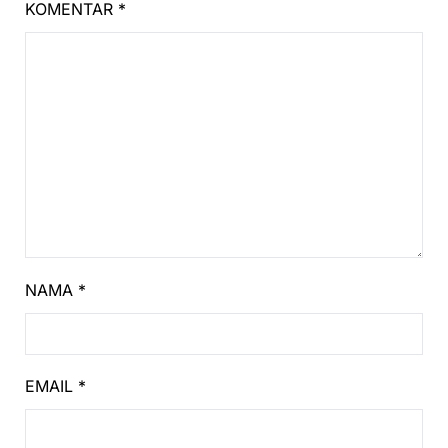
KOMENTAR
*
NAMA
*
EMAIL
*