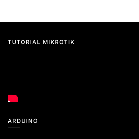
TUTORIAL MIKROTIK
ARDUINO