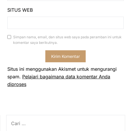
SITUS WEB
Simpan nama, email, dan situs web saya pada peramban ini untuk
komentar saya berikutnya.
Situs ini menggunakan Akismet untuk mengurangi
spam.
Pelajari bagaimana data komentar Anda
diproses
CARI
UNTUK: