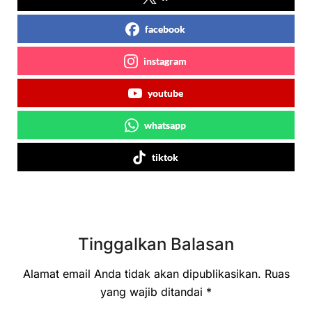
facebook
instagram
youtube
whatsapp
tiktok
Tinggalkan Balasan
Alamat email Anda tidak akan dipublikasikan.
Ruas
yang wajib ditandai
*