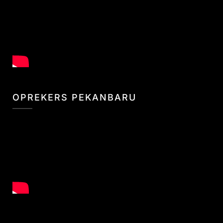
OPREKERS PEKANBARU