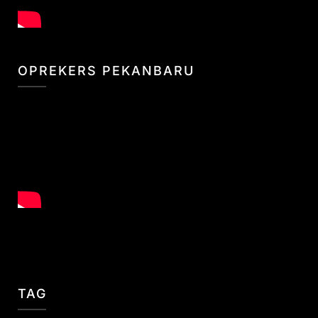
OPREKERS PEKANBARU
TAG