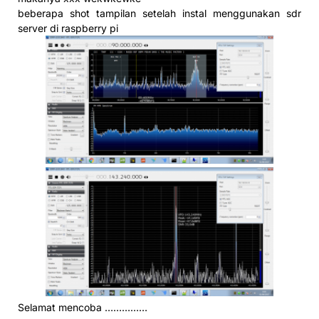
beberapa shot tampilan setelah instal menggunakan sdr
server di raspberry pi
Selamat mencoba ……………