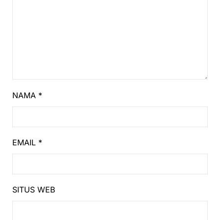
NAMA
*
EMAIL
*
SITUS WEB