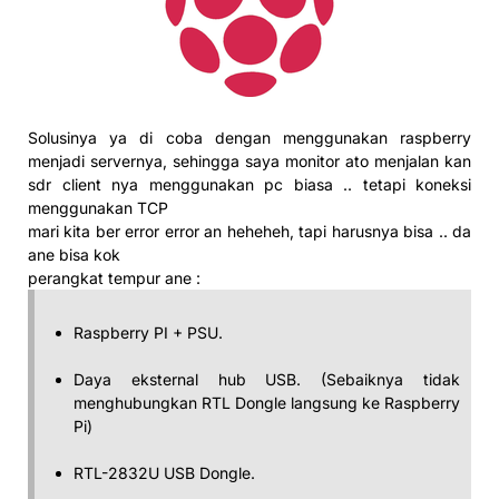
Solusinya ya di coba dengan menggunakan raspberry
menjadi servernya, sehingga saya monitor ato menjalan kan
sdr client nya menggunakan pc biasa .. tetapi koneksi
menggunakan TCP
mari kita ber error error an heheheh, tapi harusnya bisa .. da
ane bisa kok
perangkat tempur ane :
Raspberry PI + PSU.
Daya eksternal hub USB. (Sebaiknya tidak
menghubungkan RTL Dongle langsung ke Raspberry
Pi)
RTL-2832U USB Dongle.