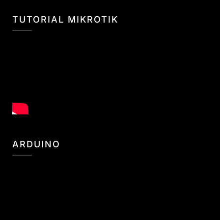
TUTORIAL MIKROTIK
ARDUINO