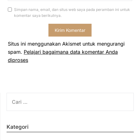
Simpan nama, email, dan situs web saya pada peramban ini untuk
komentar saya berikutnya.
Situs ini menggunakan Akismet untuk mengurangi
spam.
Pelajari bagaimana data komentar Anda
diproses
CARI
UNTUK:
Kategori