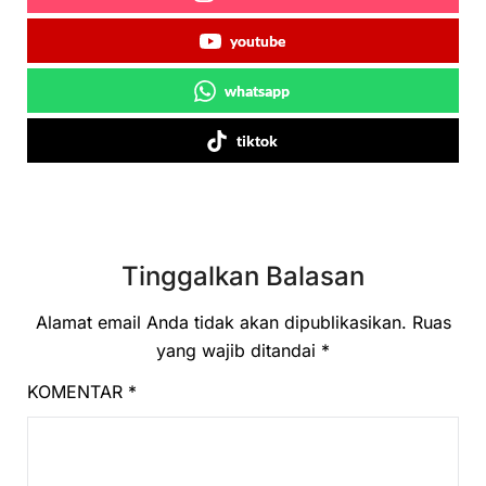
youtube
whatsapp
tiktok
Tinggalkan Balasan
Alamat email Anda tidak akan dipublikasikan.
Ruas
yang wajib ditandai
*
KOMENTAR
*