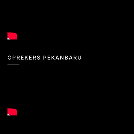
OPREKERS PEKANBARU