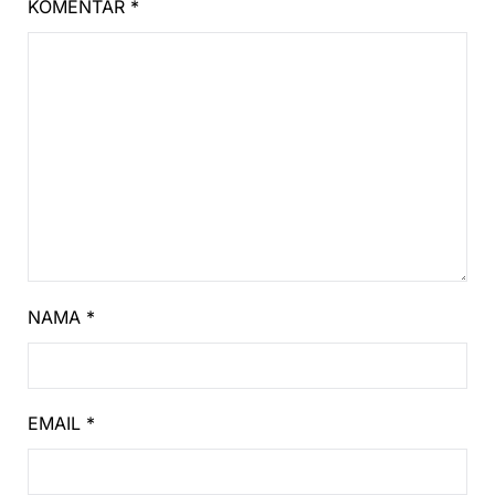
KOMENTAR
*
NAMA
*
EMAIL
*