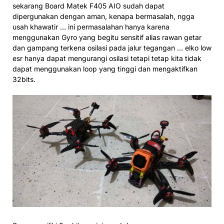
sekarang Board Matek F405 AIO sudah dapat
dipergunakan dengan aman, kenapa bermasalah, ngga
usah khawatir … ini permasalahan hanya karena
menggunakan Gyro yang begitu sensitif alias rawan getar
dan gampang terkena osilasi pada jalur tegangan … elko low
esr hanya dapat mengurangi osilasi tetapi tetap kita tidak
dapat menggunakan loop yang tinggi dan mengaktifkan
32bits.