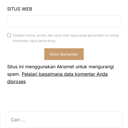
SITUS WEB
Simpan nama, email, dan situs web saya pada peramban ini untuk
komentar saya berikutnya.
Situs ini menggunakan Akismet untuk mengurangi
spam.
Pelajari bagaimana data komentar Anda
diproses
CARI
UNTUK: