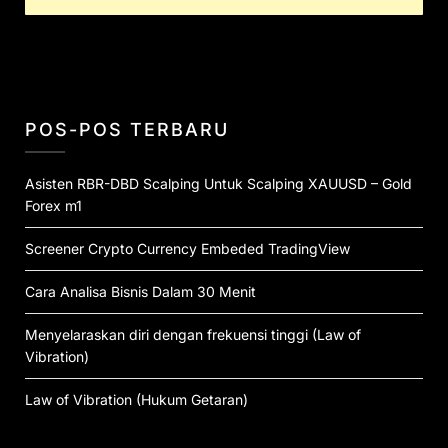
POS-POS TERBARU
Asisten RBR-DBD Scalping Untuk Scalping XAUUSD – Gold
Forex m1
Screener Crypto Currency Embeded TradingView
Cara Analisa Bisnis Dalam 30 Menit
Menyelaraskan diri dengan frekuensi tinggi (Law of
Vibration)
Law of Vibration (Hukum Getaran)