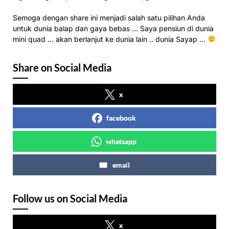
Semoga dengan share ini menjadi salah satu pilihan Anda
untuk dunia balap dan gaya bebas … Saya pensiun di dunia
mini quad … akan berlanjut ke dunia lain .. dunia Sayap …
Share on Social Media
x
facebook
whatsapp
email
Follow us on Social Media
x