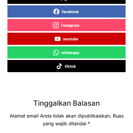
facebook
instagram
youtube
whatsapp
tiktok
Tinggalkan Balasan
Alamat email Anda tidak akan dipublikasikan.
Ruas
yang wajib ditandai
*