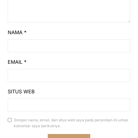
NAMA
*
EMAIL
*
SITUS WEB
Simpan nama, email, dan situs web saya pada peramban ini untuk
komentar saya berikutnya.