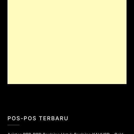
POS-POS TERBARU