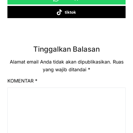
tiktok
Tinggalkan Balasan
Alamat email Anda tidak akan dipublikasikan.
Ruas
yang wajib ditandai
*
KOMENTAR
*