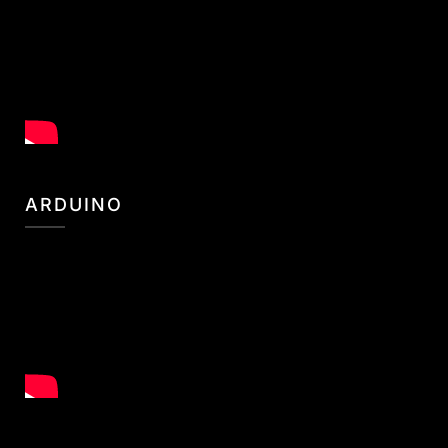
ARDUINO