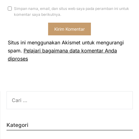
Simpan nama, email, dan situs web saya pada peramban ini untuk
komentar saya berikutnya.
Situs ini menggunakan Akismet untuk mengurangi
spam.
Pelajari bagaimana data komentar Anda
diproses
CARI
UNTUK:
Kategori