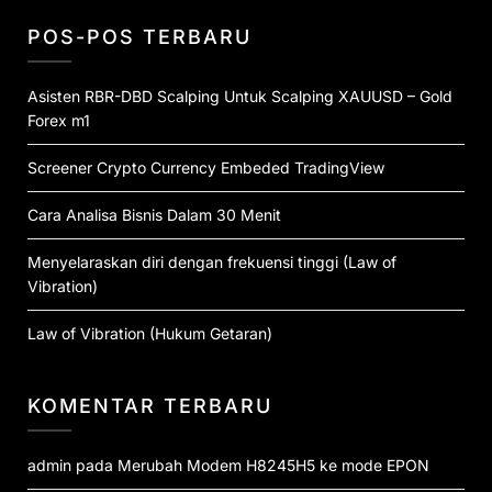
POS-POS TERBARU
Asisten RBR-DBD Scalping Untuk Scalping XAUUSD – Gold
Forex m1
Screener Crypto Currency Embeded TradingView
Cara Analisa Bisnis Dalam 30 Menit
Menyelaraskan diri dengan frekuensi tinggi (Law of
Vibration)
Law of Vibration (Hukum Getaran)
KOMENTAR TERBARU
admin
pada
Merubah Modem H8245H5 ke mode EPON