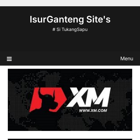
Skip
to
IsurGanteng Site's
content
# Si TukangSapu
Menu