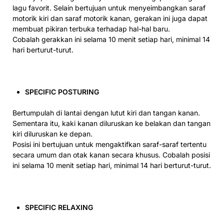
lagu favorit. Selain bertujuan untuk menyeimbangkan saraf
motorik kiri dan saraf motorik kanan, gerakan ini juga dapat
membuat pikiran terbuka terhadap hal-hal baru.
Cobalah gerakkan ini selama 10 menit setiap hari, minimal 14
hari berturut-turut.
SPECIFIC POSTURING
Bertumpulah di lantai dengan lutut kiri dan tangan kanan.
Sementara itu, kaki kanan diluruskan ke belakan dan tangan
kiri diluruskan ke depan.
Posisi ini bertujuan untuk mengaktifkan saraf-saraf tertentu
secara umum dan otak kanan secara khusus. Cobalah posisi
ini selama 10 menit setiap hari, minimal 14 hari berturut-turut.
SPECIFIC RELAXING