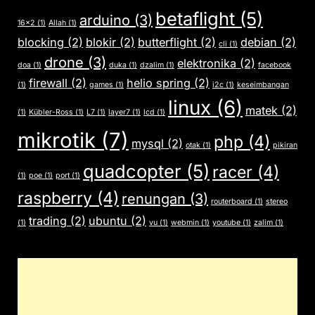
betaflight
(5)
arduino
(3)
16x2
(1)
Allah
(1)
blocking
(2)
blokir
(2)
butterflight
(2)
debian
(2)
cli
(1)
drone
(3)
elektronika
(2)
doa
(1)
duka
(1)
dzalim
(1)
facebook
firewall
(2)
helio spring
(2)
(1)
games
(1)
i2c
(1)
keseimbangan
linux
(6)
matek
(2)
(1)
Kübler-Ross
(1)
L7
(1)
layer7
(1)
lcd
(1)
mikrotik
(7)
php
(4)
mysql
(2)
otak
(1)
pikiran
quadcopter
(5)
racer
(4)
(1)
poe
(1)
port
(1)
raspberry
(4)
renungan
(3)
routerboard
(1)
stereo
trading
(2)
ubuntu
(2)
(1)
vu
(1)
webmin
(1)
youtube
(1)
zalim
(1)