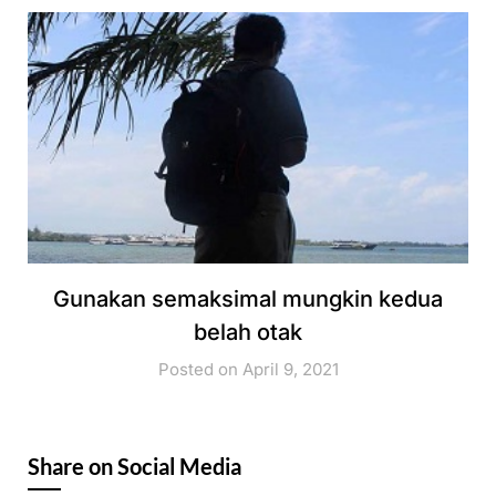
Gunakan semaksimal mungkin kedua
belah otak
Posted on April 9, 2021
Share on Social Media