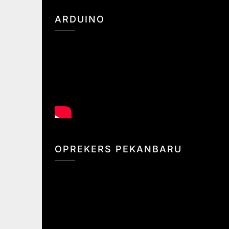
ARDUINO
OPREKERS PEKANBARU