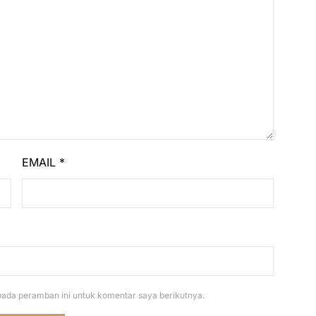
EMAIL
*
pada peramban ini untuk komentar saya berikutnya.