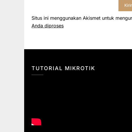
Situs ini menggunakan Akismet untuk mengu
Anda diproses
TUTORIAL MIKROTIK