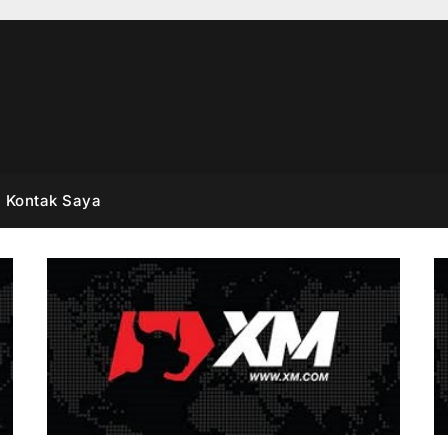
Kontak Saya