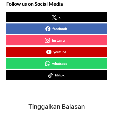
Follow us on Social Media
x
facebook
instagram
youtube
whatsapp
tiktok
Tinggalkan Balasan