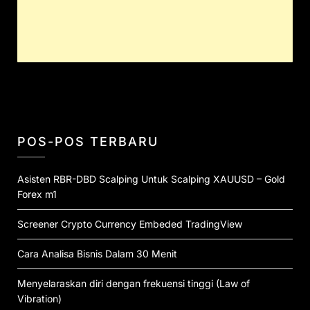
POS-POS TERBARU
Asisten RBR-DBD Scalping Untuk Scalping XAUUSD – Gold
Forex m1
Screener Crypto Currency Embeded TradingView
Cara Analisa Bisnis Dalam 30 Menit
Menyelaraskan diri dengan frekuensi tinggi (Law of
Vibration)