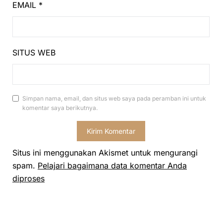
EMAIL
*
SITUS WEB
Simpan nama, email, dan situs web saya pada peramban ini untuk
komentar saya berikutnya.
Situs ini menggunakan Akismet untuk mengurangi
spam.
Pelajari bagaimana data komentar Anda
diproses