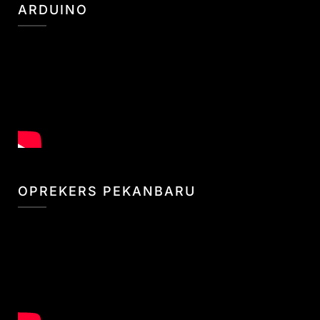
ARDUINO
OPREKERS PEKANBARU