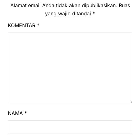
Alamat email Anda tidak akan dipublikasikan.
Ruas
yang wajib ditandai
*
KOMENTAR
*
NAMA
*