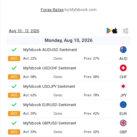
Forex Rates
by Myfxbook.com