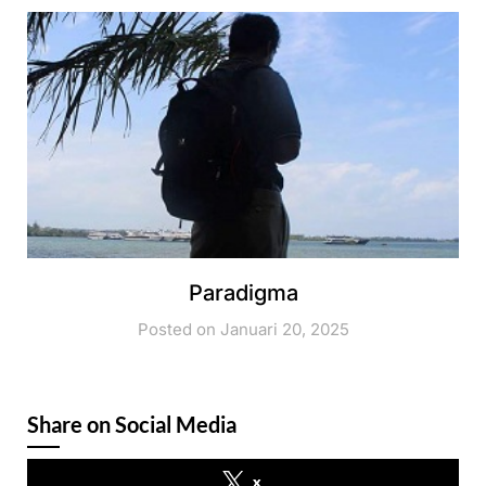
Paradigma
Posted on Januari 20, 2025
Share on Social Media
x