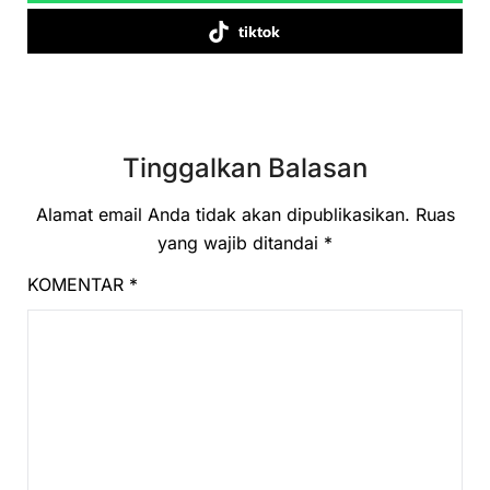
tiktok
Tinggalkan Balasan
Alamat email Anda tidak akan dipublikasikan.
Ruas
yang wajib ditandai
*
KOMENTAR
*