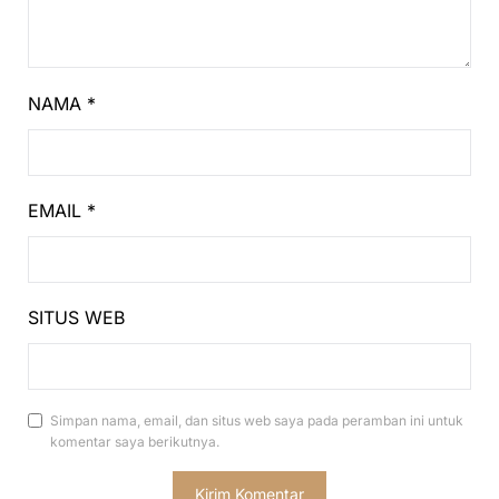
NAMA
*
EMAIL
*
SITUS WEB
Simpan nama, email, dan situs web saya pada peramban ini untuk
komentar saya berikutnya.