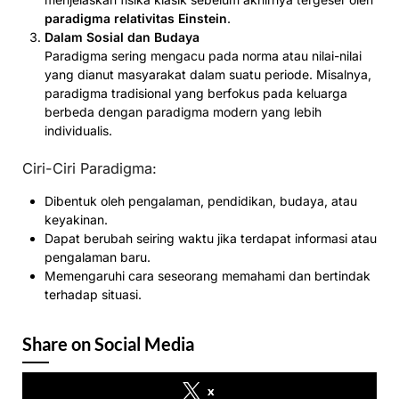
paradigma relativitas Einstein
.
Dalam Sosial dan Budaya
Paradigma sering mengacu pada norma atau nilai-nilai
yang dianut masyarakat dalam suatu periode. Misalnya,
paradigma tradisional yang berfokus pada keluarga
berbeda dengan paradigma modern yang lebih
individualis.
Ciri-Ciri Paradigma:
Dibentuk oleh pengalaman, pendidikan, budaya, atau
keyakinan.
Dapat berubah seiring waktu jika terdapat informasi atau
pengalaman baru.
Memengaruhi cara seseorang memahami dan bertindak
terhadap situasi.
Share on Social Media
x