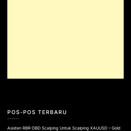
POS-POS TERBARU
Asisten RBR-DBD Scalping Untuk Scalping XAUUSD – Gold