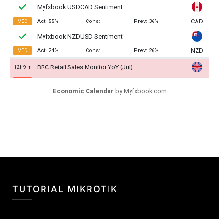
Economic Calendar
by Myfxbook.com
TUTORIAL MIKROTIK